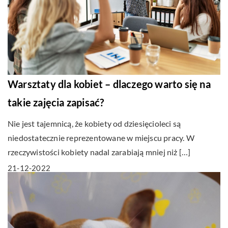
Warsztaty dla kobiet – dlaczego warto się na
takie zajęcia zapisać?
Nie jest tajemnicą, że kobiety od dziesięcioleci są
niedostatecznie reprezentowane w miejscu pracy. W
rzeczywistości kobiety nadal zarabiają mniej niż […]
21-12-2022