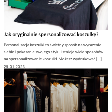
Jak oryginalnie spersonalizować koszulkę?
Personalizacja koszulki to świetny sposób na wyrażenie
siebie i pokazanie swojego stylu. Istnieje wiele sposobów
na spersonalizowanie koszulki. Możesz wydrukować […]
25-01-2023