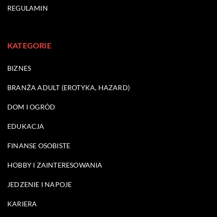
REGULAMIN
KATEGORIE
BIZNES
BRANŻA ADULT (EROTYKA, HAZARD)
DOM I OGRÓD
EDUKACJA
FINANSE OSOBISTE
HOBBY I ZAINTERESOWANIA
JEDZENIE I NAPOJE
KARIERA