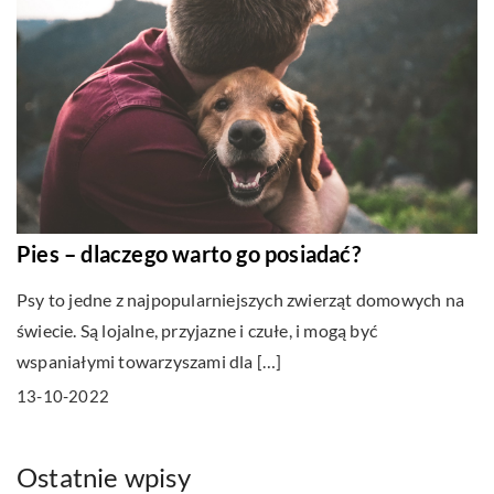
Pies – dlaczego warto go posiadać?
Psy to jedne z najpopularniejszych zwierząt domowych na
świecie. Są lojalne, przyjazne i czułe, i mogą być
wspaniałymi towarzyszami dla […]
13-10-2022
Ostatnie wpisy