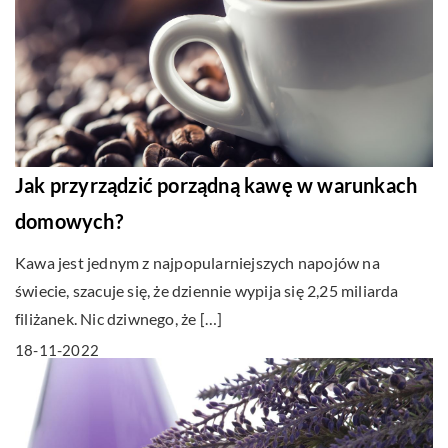
Jak przyrządzić porządną kawę w warunkach
domowych?
Kawa jest jednym z najpopularniejszych napojów na
świecie, szacuje się, że dziennie wypija się 2,25 miliarda
filiżanek. Nic dziwnego, że […]
18-11-2022