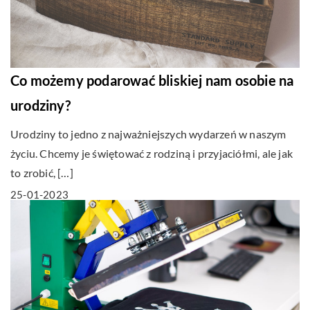
Co możemy podarować bliskiej nam osobie na
urodziny?
Urodziny to jedno z najważniejszych wydarzeń w naszym
życiu. Chcemy je świętować z rodziną i przyjaciółmi, ale jak
to zrobić, […]
25-01-2023