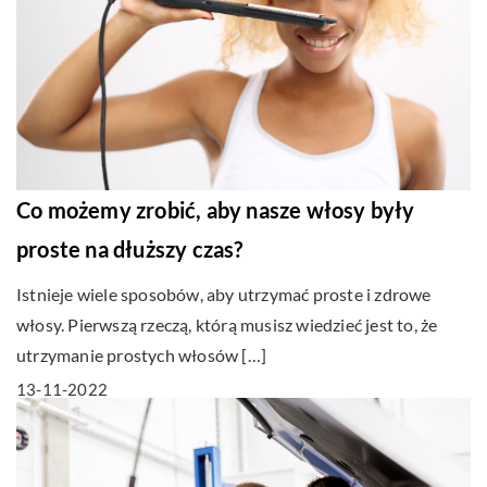
Co możemy zrobić, aby nasze włosy były
proste na dłuższy czas?
Istnieje wiele sposobów, aby utrzymać proste i zdrowe
włosy. Pierwszą rzeczą, którą musisz wiedzieć jest to, że
utrzymanie prostych włosów […]
13-11-2022