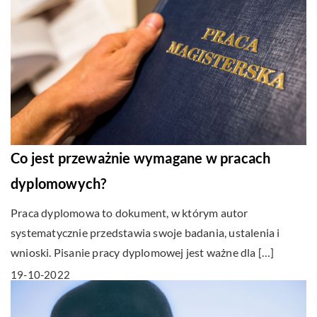
Co jest przeważnie wymagane w pracach
dyplomowych?
Praca dyplomowa to dokument, w którym autor
systematycznie przedstawia swoje badania, ustalenia i
wnioski. Pisanie pracy dyplomowej jest ważne dla […]
19-10-2022