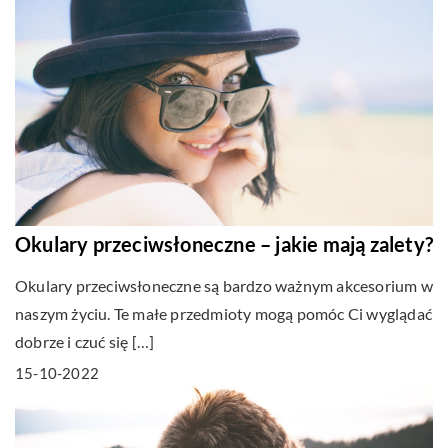
Okulary przeciwsłoneczne – jakie mają zalety?
Okulary przeciwsłoneczne są bardzo ważnym akcesorium w
naszym życiu. Te małe przedmioty mogą pomóc Ci wyglądać
dobrze i czuć się […]
15-10-2022