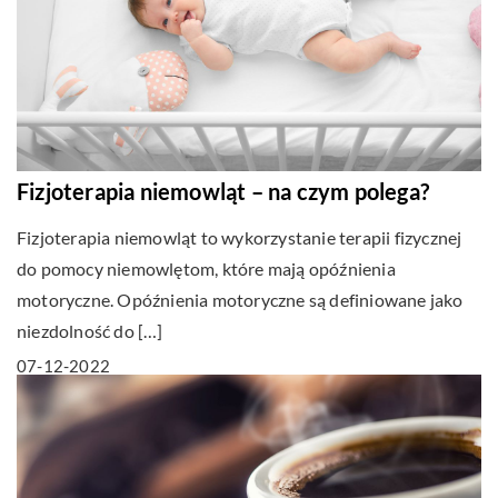
Fizjoterapia niemowląt – na czym polega?
Fizjoterapia niemowląt to wykorzystanie terapii fizycznej
do pomocy niemowlętom, które mają opóźnienia
motoryczne. Opóźnienia motoryczne są definiowane jako
niezdolność do […]
07-12-2022