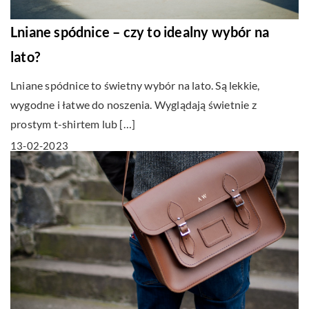
Lniane spódnice – czy to idealny wybór na
lato?
Lniane spódnice to świetny wybór na lato. Są lekkie,
wygodne i łatwe do noszenia. Wyglądają świetnie z
prostym t-shirtem lub […]
13-02-2023