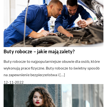
Buty robocze – jakie mają zalety?
Buty robocze to najpopularniejsze obuwie dla osób, które
wykonują prace fizyczne. Buty robocze to świetny sposób
na zapewnienie bezpieczeństwa i […]
12-11-2022