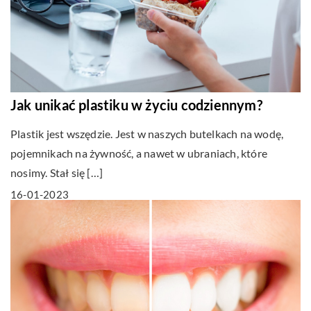
Jak unikać plastiku w życiu codziennym?
Plastik jest wszędzie. Jest w naszych butelkach na wodę,
pojemnikach na żywność, a nawet w ubraniach, które
nosimy. Stał się […]
16-01-2023