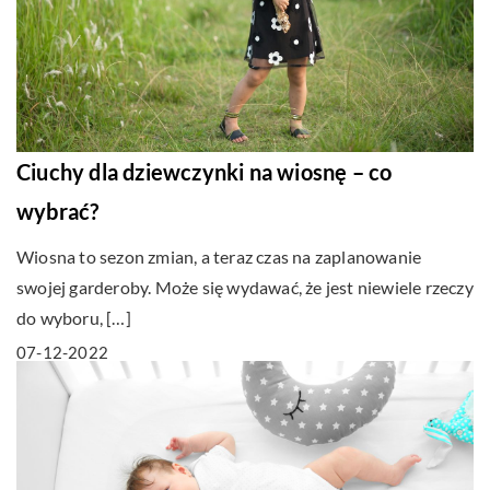
Ciuchy dla dziewczynki na wiosnę – co
wybrać?
Wiosna to sezon zmian, a teraz czas na zaplanowanie
swojej garderoby. Może się wydawać, że jest niewiele rzeczy
do wyboru, […]
07-12-2022