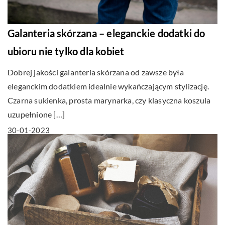
Galanteria skórzana – eleganckie dodatki do
ubioru nie tylko dla kobiet
Dobrej jakości galanteria skórzana od zawsze była
eleganckim dodatkiem idealnie wykańczającym stylizację.
Czarna sukienka, prosta marynarka, czy klasyczna koszula
uzupełnione […]
30-01-2023