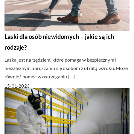
Laski dla osób niewidomych – jakie są ich
rodzaje?
Laska jest narzędziem, które pomaga w bezpiecznym i
niezależnym poruszaniu się osobom z utratą wzroku. Może
również pomóc w ostrzeganiu […]
15-01-2023