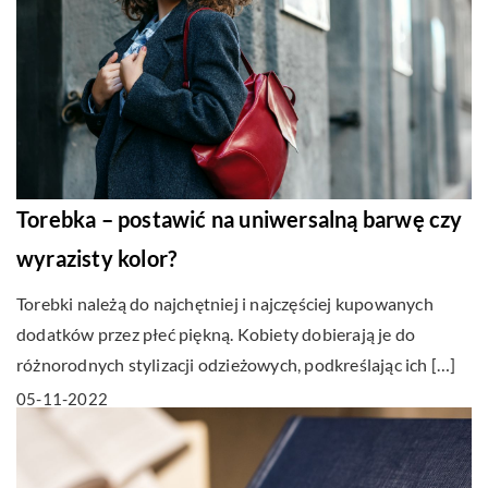
Torebka – postawić na uniwersalną barwę czy
wyrazisty kolor?
Torebki należą do najchętniej i najczęściej kupowanych
dodatków przez płeć piękną. Kobiety dobierają je do
różnorodnych stylizacji odzieżowych, podkreślając ich […]
05-11-2022