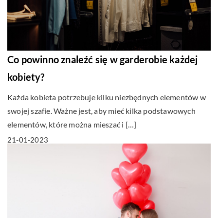
Co powinno znaleźć się w garderobie każdej
kobiety?
Każda kobieta potrzebuje kilku niezbędnych elementów w
swojej szafie. Ważne jest, aby mieć kilka podstawowych
elementów, które można mieszać i […]
21-01-2023