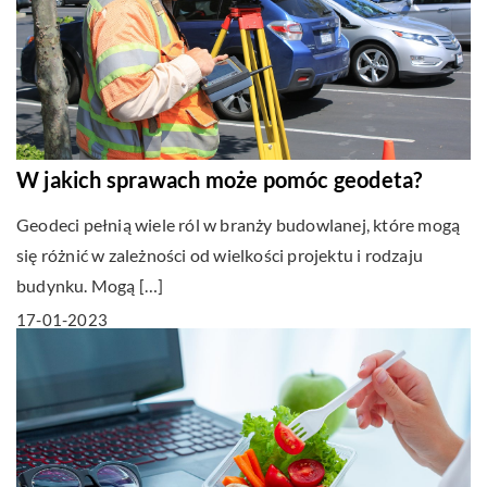
W jakich sprawach może pomóc geodeta?
Geodeci pełnią wiele ról w branży budowlanej, które mogą
się różnić w zależności od wielkości projektu i rodzaju
budynku. Mogą […]
17-01-2023