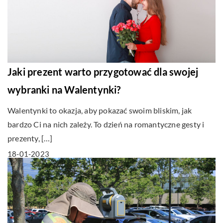
Jaki prezent warto przygotować dla swojej
wybranki na Walentynki?
Walentynki to okazja, aby pokazać swoim bliskim, jak
bardzo Ci na nich zależy. To dzień na romantyczne gesty i
prezenty, […]
18-01-2023