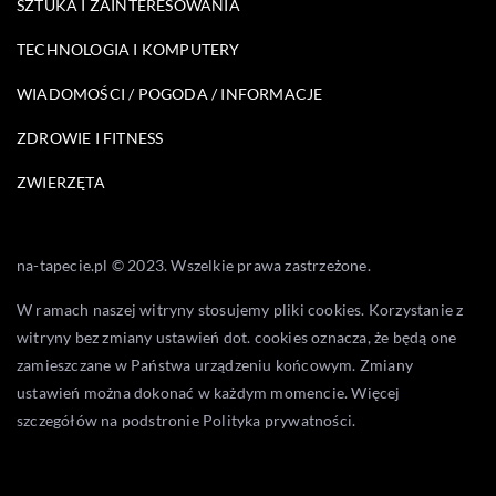
SZTUKA I ZAINTERESOWANIA
TECHNOLOGIA I KOMPUTERY
WIADOMOŚCI / POGODA / INFORMACJE
ZDROWIE I FITNESS
ZWIERZĘTA
na-tapecie.pl © 2023. Wszelkie prawa zastrzeżone.
W ramach naszej witryny stosujemy pliki cookies. Korzystanie z
witryny bez zmiany ustawień dot. cookies oznacza, że będą one
zamieszczane w Państwa urządzeniu końcowym. Zmiany
ustawień można dokonać w każdym momencie. Więcej
szczegółów na podstronie
Polityka prywatności
.