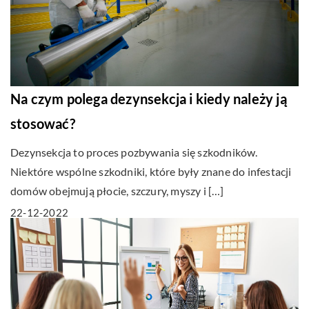
Na czym polega dezynsekcja i kiedy należy ją
stosować?
Dezynsekcja to proces pozbywania się szkodników.
Niektóre wspólne szkodniki, które były znane do infestacji
domów obejmują płocie, szczury, myszy i […]
22-12-2022