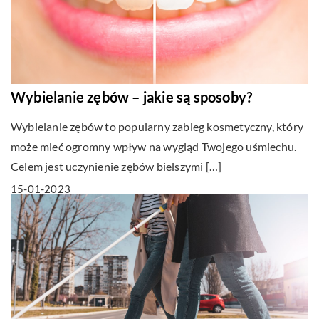
Wybielanie zębów – jakie są sposoby?
Wybielanie zębów to popularny zabieg kosmetyczny, który
może mieć ogromny wpływ na wygląd Twojego uśmiechu.
Celem jest uczynienie zębów bielszymi […]
15-01-2023