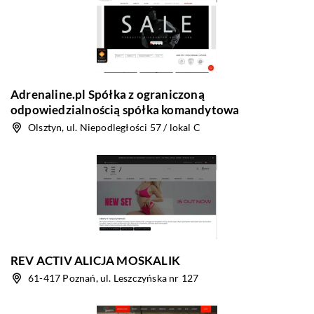
Adrenaline.pl Spółka z ograniczoną
odpowiedzialnością spółka komandytowa
Olsztyn, ul. Niepodległości 57 / lokal C
REV ACTIV ALICJA MOSKALIK
61-417 Poznań, ul. Leszczyńska nr 127