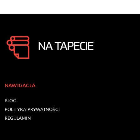
NAWIGACJA
BLOG
POLITYKA PRYWATNOŚCI
REGULAMIN