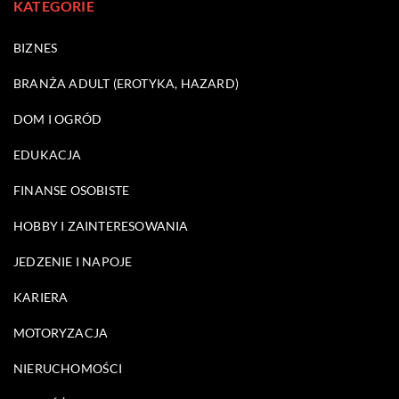
KATEGORIE
BIZNES
BRANŻA ADULT (EROTYKA, HAZARD)
DOM I OGRÓD
EDUKACJA
FINANSE OSOBISTE
HOBBY I ZAINTERESOWANIA
JEDZENIE I NAPOJE
KARIERA
MOTORYZACJA
NIERUCHOMOŚCI