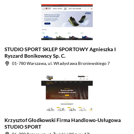
STUDIO SPORT SKLEP SPORTOWY Agnieszka I
Ryszard Bonikowscy Sp. C.
01-780 Warszawa, ul. Władysława Broniewskiego 7
Krzysztof Głodkowski Firma Handlowo-Usługowa
STUDIO SPORT