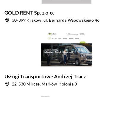
GOLD RENT Sp. z o.o.
30-399 Kraków, ul. Bernarda Wapowskiego 46
Usługi Transportowe Andrzej Tracz
22-530 Mircze, Małków-Kolonia 3