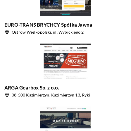
EURO-TRANS BRYCHCY Spółka Jawna
Ostrów Wielkopolski, ul. Wybickiego 2
ARGA Gearbox Sp. z o.o.
08-500 Kazimierzyn, Kazimierzyn 13, Ryki