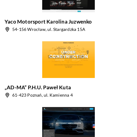
Yaco Motorsport Karolina Juzwenko
54-156 Wrocław, ul. Stargardzka 15A
„AD-MA” P.H.U. Paweł Kuta
61-423 Poznań, ul. Kamienna 4