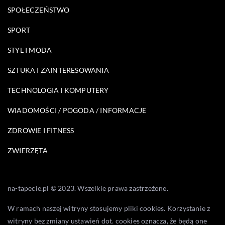
SPOŁECZEŃSTWO
SPORT
STYL I MODA
SZTUKA I ZAINTERESOWANIA
TECHNOLOGIA I KOMPUTERY
WIADOMOŚCI / POGODA / INFORMACJE
ZDROWIE I FITNESS
ZWIERZĘTA
na-tapecie.pl © 2023. Wszelkie prawa zastrzeżone.
W ramach naszej witryny stosujemy pliki cookies. Korzystanie z
witryny bez zmiany ustawień dot. cookies oznacza, że będą one