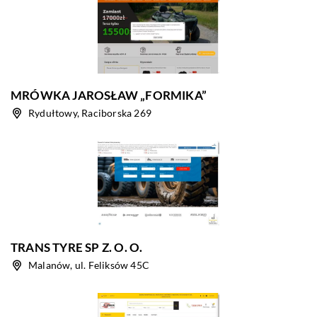
MRÓWKA JAROSŁAW „FORMIKA”
Rydułtowy, Raciborska 269
TRANS TYRE SP Z. O. O.
Malanów, ul. Feliksów 45C