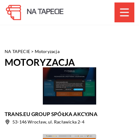
NA TAPECIE
>
Motoryzacja
MOTORYZACJA
TRANS.EU GROUP SPÓŁKA AKCYJNA
53-146 Wrocław, ul. Racławicka 2-4