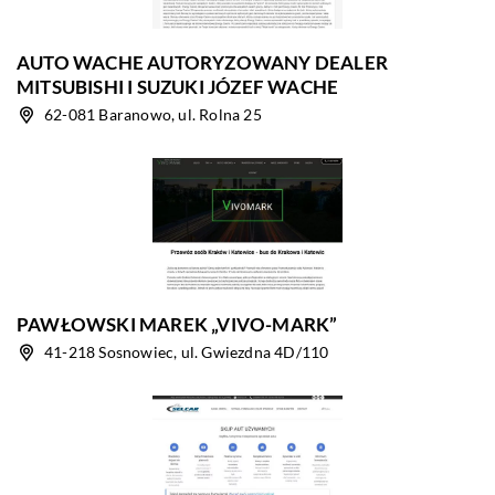
AUTO WACHE AUTORYZOWANY DEALER
MITSUBISHI I SUZUKI JÓZEF WACHE
62-081 Baranowo, ul. Rolna 25
PAWŁOWSKI MAREK „VIVO-MARK”
41-218 Sosnowiec, ul. Gwiezdna 4D/110