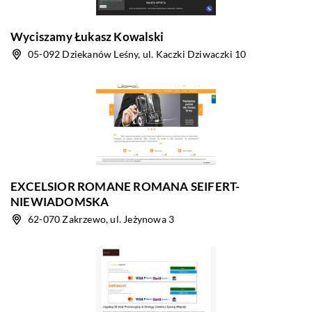
Wyciszamy Łukasz Kowalski
05-092 Dziekanów Leśny, ul. Kaczki Dziwaczki 10
EXCELSIOR ROMANE ROMANA SEIFERT-
NIEWIADOMSKA
62-070 Zakrzewo, ul. Jeżynowa 3