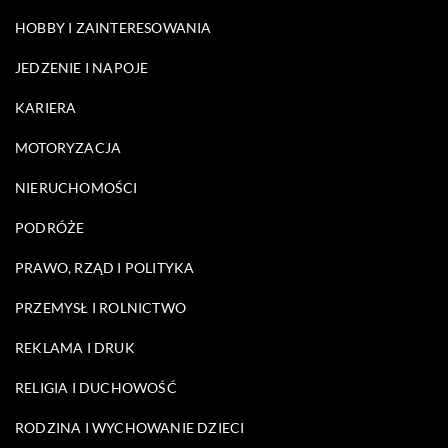
HOBBY I ZAINTERESOWANIA
JEDZENIE I NAPOJE
KARIERA
MOTORYZACJA
NIERUCHOMOŚCI
PODRÓŻE
PRAWO, RZĄD I POLITYKA
PRZEMYSŁ I ROLNICTWO
REKLAMA I DRUK
RELIGIA I DUCHOWOŚĆ
RODZINA I WYCHOWANIE DZIECI