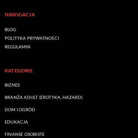
NAWIGACJA
BLOG
POLITYKA PRYWATNOŚCI
REGULAMIN
KATEGORIE
BIZNES
BRANŻA ADULT (EROTYKA, HAZARD)
DOM I OGRÓD
EDUKACJA
FINANSE OSOBISTE