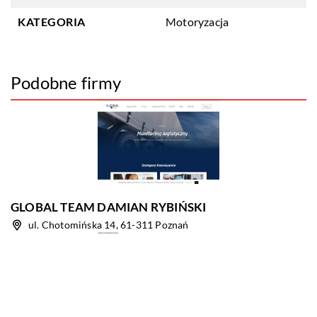
KATEGORIA
Motoryzacja
Podobne firmy
GLOBAL TEAM DAMIAN RYBIŃSKI
ul. Chotomińska 14, 61-311 Poznań