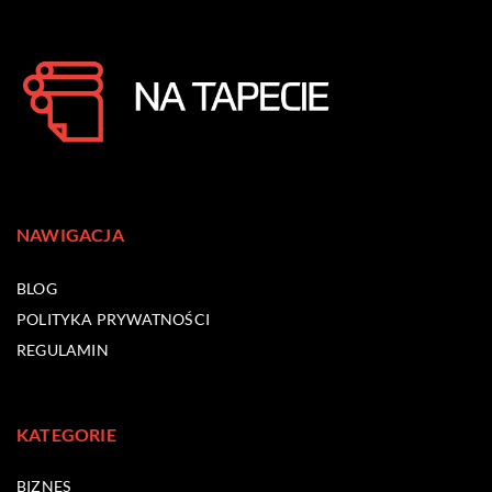
NAWIGACJA
BLOG
POLITYKA PRYWATNOŚCI
REGULAMIN
KATEGORIE
BIZNES