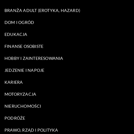
BRANŻA ADULT (EROTYKA, HAZARD)
DOM I OGRÓD
EDUKACJA
FINANSE OSOBISTE
HOBBY I ZAINTERESOWANIA
JEDZENIE I NAPOJE
KARIERA
MOTORYZACJA
NIERUCHOMOŚCI
PODRÓŻE
PRAWO, RZĄD I POLITYKA