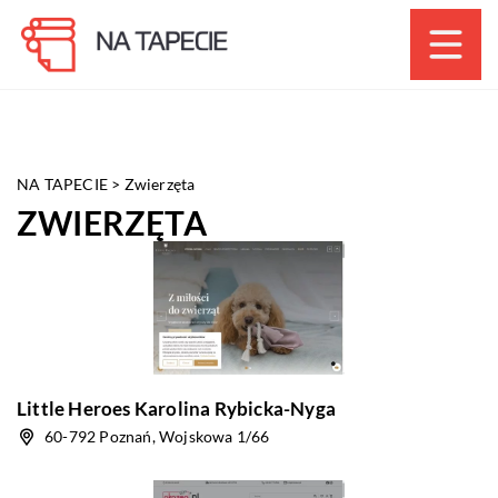
NA TAPECIE
>
Zwierzęta
ZWIERZĘTA
Little Heroes Karolina Rybicka-Nyga
60-792 Poznań, Wojskowa 1/66