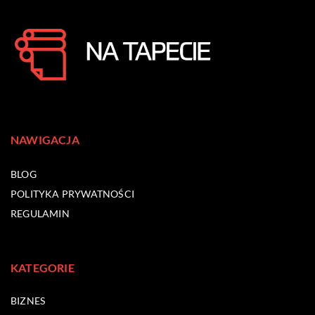
NAWIGACJA
BLOG
POLITYKA PRYWATNOŚCI
REGULAMIN
KATEGORIE
BIZNES