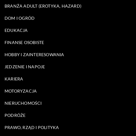
BRANŻA ADULT (EROTYKA, HAZARD)
DOM I OGRÓD
EDUKACJA
FINANSE OSOBISTE
HOBBY I ZAINTERESOWANIA
JEDZENIE I NAPOJE
KARIERA
MOTORYZACJA
NIERUCHOMOŚCI
PODRÓŻE
PRAWO, RZĄD I POLITYKA