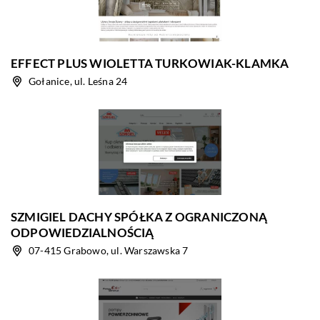
EFFECT PLUS WIOLETTA TURKOWIAK-KLAMKA
Gołanice, ul. Leśna 24
SZMIGIEL DACHY SPÓŁKA Z OGRANICZONĄ
ODPOWIEDZIALNOŚCIĄ
07-415 Grabowo, ul. Warszawska 7