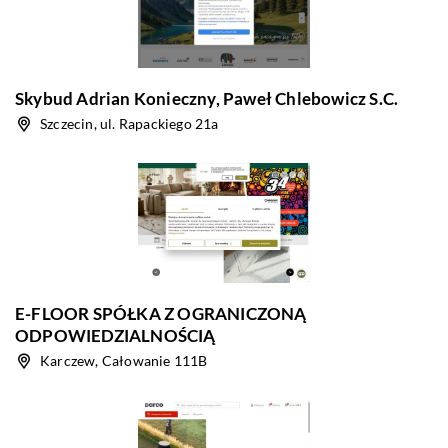
Skybud Adrian Konieczny, Paweł Chlebowicz S.C.
Szczecin, ul. Rapackiego 21a
E-FLOOR SPÓŁKA Z OGRANICZONĄ
ODPOWIEDZIALNOŚCIĄ
Karczew, Całowanie 111B