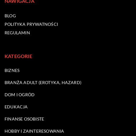
NAWIGACJA
BLOG
POLITYKA PRYWATNOŚCI
REGULAMIN
KATEGORIE
BIZNES
BRANŻA ADULT (EROTYKA, HAZARD)
DOM I OGRÓD
EDUKACJA
FINANSE OSOBISTE
HOBBY I ZAINTERESOWANIA