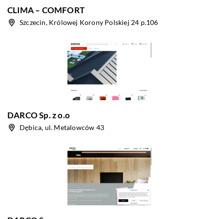
CLIMA – COMFORT
Szczecin, Królowej Korony Polskiej 24 p.106
DARCO Sp. z o.o
Dębica, ul. Metalowców 43