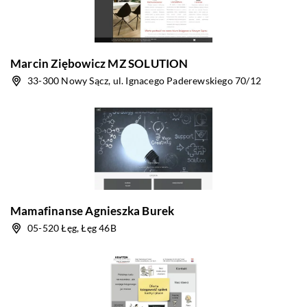
Marcin Ziębowicz MZ SOLUTION
33-300 Nowy Sącz, ul. Ignacego Paderewskiego 70/12
Mamafinanse Agnieszka Burek
05-520 Łęg, Łęg 46B