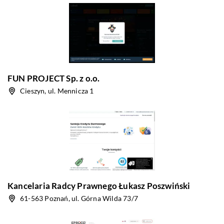
FUN PROJECT Sp. z o.o.
Cieszyn, ul. Mennicza 1
Kancelaria Radcy Prawnego Łukasz Poszwiński
61-563 Poznań, ul. Górna Wilda 73/7