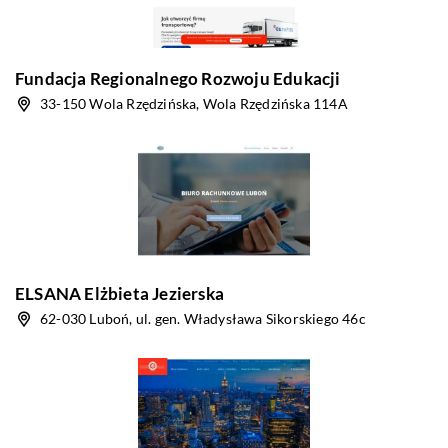
Fundacja Regionalnego Rozwoju Edukacji
33-150 Wola Rzędzińska, Wola Rzędzińska 114A
ELSANA Elżbieta Jezierska
62-030 Luboń, ul. gen. Władysława Sikorskiego 46c