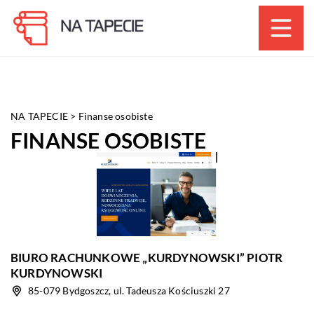
NA TAPECIE
>
Finanse osobiste
FINANSE OSOBISTE
BIURO RACHUNKOWE „KURDYNOWSKI” PIOTR
KURDYNOWSKI
85-079 Bydgoszcz, ul. Tadeusza Kościuszki 27