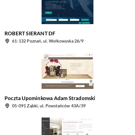
ROBERT SIERANT DF
61-132 Poznań, ul. Wołkowyska 26/9
Poczta Upominkowa Adam Stradomski
05-091 Ząbki, ul. Powstańców 43A/39