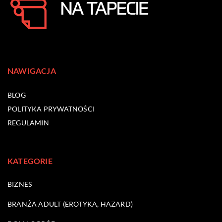
NAWIGACJA
BLOG
POLITYKA PRYWATNOŚCI
REGULAMIN
KATEGORIE
BIZNES
BRANŻA ADULT (EROTYKA, HAZARD)