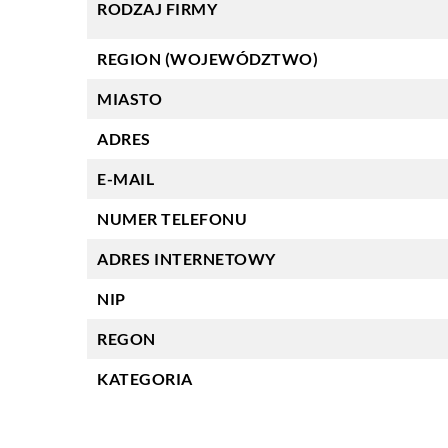
RODZAJ FIRMY
REGION (WOJEWÓDZTWO)
MIASTO
ADRES
E-MAIL
NUMER TELEFONU
ADRES INTERNETOWY
NIP
REGON
KATEGORIA