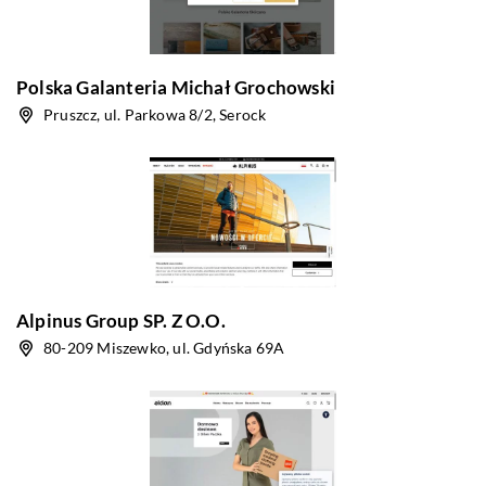
Polska Galanteria Michał Grochowski
Pruszcz, ul. Parkowa 8/2, Serock
Alpinus Group SP. Z O.O.
80-209 Miszewko, ul. Gdyńska 69A