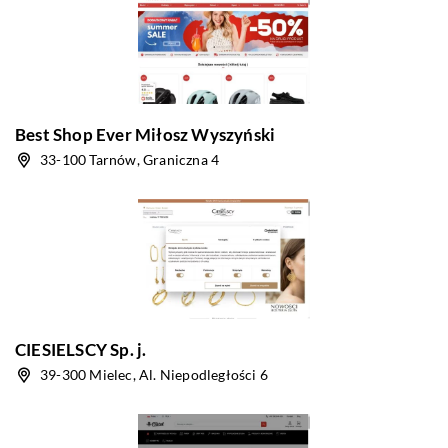
Best Shop Ever Miłosz Wyszyński
33-100 Tarnów, Graniczna 4
CIESIELSCY Sp. j.
39-300 Mielec, Al. Niepodległości 6