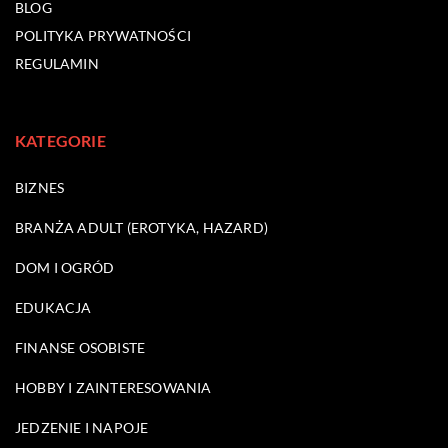
BLOG
POLITYKA PRYWATNOŚCI
REGULAMIN
KATEGORIE
BIZNES
BRANŻA ADULT (EROTYKA, HAZARD)
DOM I OGRÓD
EDUKACJA
FINANSE OSOBISTE
HOBBY I ZAINTERESOWANIA
JEDZENIE I NAPOJE