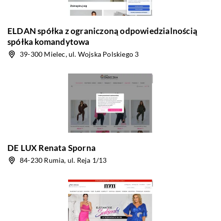
ELDAN spółka z ograniczoną odpowiedzialnością
spółka komandytowa
39-300 Mielec, ul. Wojska Polskiego 3
DE LUX Renata Sporna
84-230 Rumia, ul. Reja 1/13