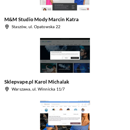
M&M Studio Mody Marcin Katra
Staszów, ul. Opatowska 22
Sklepvape.pl Karol Michalak
Warszawa, ul. Winnicka 11/7