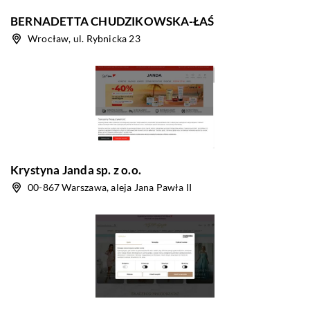
BERNADETTA CHUDZIKOWSKA-ŁAŚ
Wrocław, ul. Rybnicka 23
Krystyna Janda sp. z o.o.
00-867 Warszawa, aleja Jana Pawła II