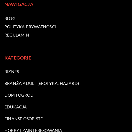
NAWIGACJA
BLOG
POLITYKA PRYWATNOŚCI
REGULAMIN
KATEGORIE
BIZNES
BRANŻA ADULT (EROTYKA, HAZARD)
DOM I OGRÓD
EDUKACJA
FINANSE OSOBISTE
HOBBY I ZAINTERESOWANIA