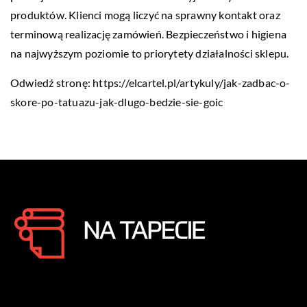
produktów. Klienci mogą liczyć na sprawny kontakt oraz
terminową realizację zamówień. Bezpieczeństwo i higiena
na najwyższym poziomie to priorytety działalności sklepu.
Odwiedź stronę:
https://elcartel.pl/artykuly/jak-zadbac-o-
skore-po-tatuazu-jak-dlugo-bedzie-sie-goic