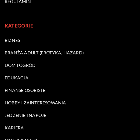
REGULAMIN
KATEGORIE
BIZNES
BRANŻA ADULT (EROTYKA, HAZARD)
DOM I OGRÓD
EDUKACJA
FINANSE OSOBISTE
HOBBY I ZAINTERESOWANIA
JEDZENIE I NAPOJE
KARIERA