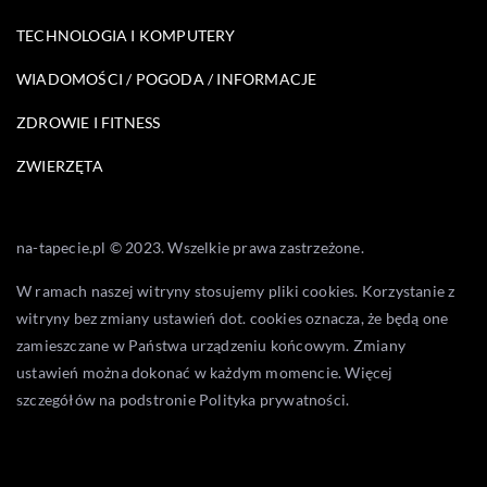
TECHNOLOGIA I KOMPUTERY
WIADOMOŚCI / POGODA / INFORMACJE
ZDROWIE I FITNESS
ZWIERZĘTA
na-tapecie.pl © 2023. Wszelkie prawa zastrzeżone.
W ramach naszej witryny stosujemy pliki cookies. Korzystanie z
witryny bez zmiany ustawień dot. cookies oznacza, że będą one
zamieszczane w Państwa urządzeniu końcowym. Zmiany
ustawień można dokonać w każdym momencie. Więcej
szczegółów na podstronie
Polityka prywatności
.