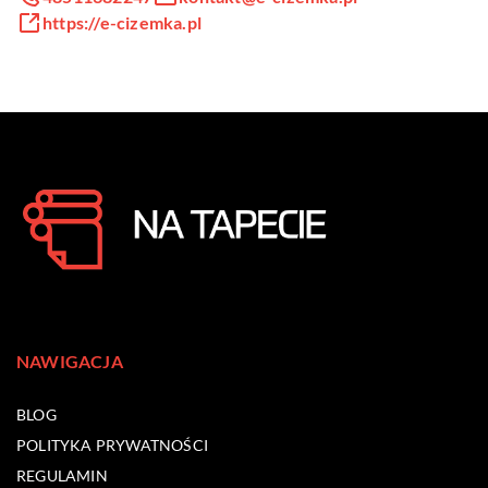
https://e-cizemka.pl
NAWIGACJA
BLOG
POLITYKA PRYWATNOŚCI
REGULAMIN