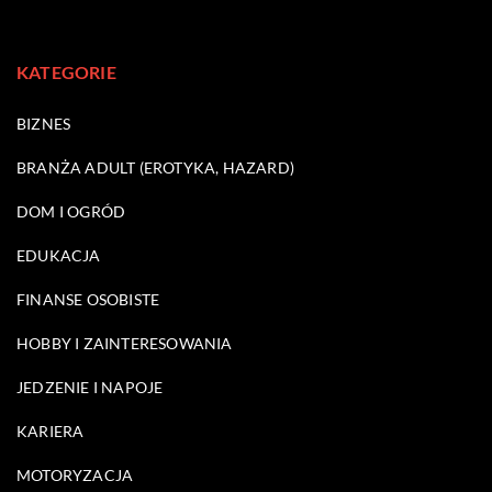
KATEGORIE
BIZNES
BRANŻA ADULT (EROTYKA, HAZARD)
DOM I OGRÓD
EDUKACJA
FINANSE OSOBISTE
HOBBY I ZAINTERESOWANIA
JEDZENIE I NAPOJE
KARIERA
MOTORYZACJA