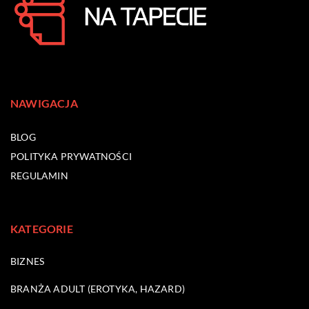
NAWIGACJA
BLOG
POLITYKA PRYWATNOŚCI
REGULAMIN
KATEGORIE
BIZNES
BRANŻA ADULT (EROTYKA, HAZARD)