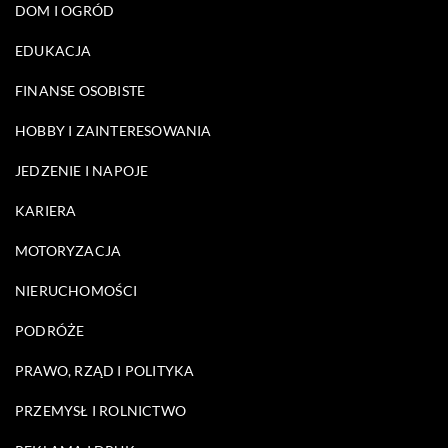
DOM I OGRÓD
EDUKACJA
FINANSE OSOBISTE
HOBBY I ZAINTERESOWANIA
JEDZENIE I NAPOJE
KARIERA
MOTORYZACJA
NIERUCHOMOŚCI
PODRÓŻE
PRAWO, RZĄD I POLITYKA
PRZEMYSŁ I ROLNICTWO