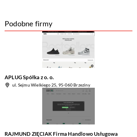
Podobne firmy
APLUG Spółka z o. o.
ul. Sejmu Wielkiego 25, 95-060 Brzeziny
RAJMUND ZIĘCIAK Firma Handlowo Usługowa