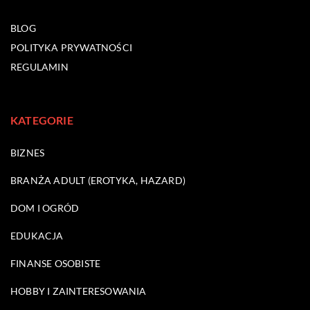
BLOG
POLITYKA PRYWATNOŚCI
REGULAMIN
KATEGORIE
BIZNES
BRANŻA ADULT (EROTYKA, HAZARD)
DOM I OGRÓD
EDUKACJA
FINANSE OSOBISTE
HOBBY I ZAINTERESOWANIA