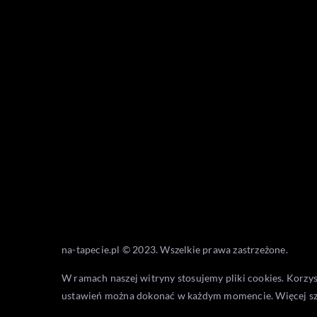
na-tapecie.pl © 2023. Wszelkie prawa zastrzeżone.
W ramach naszej witryny stosujemy pliki cookies. Korzy
ustawień można dokonać w każdym momencie. Więcej s