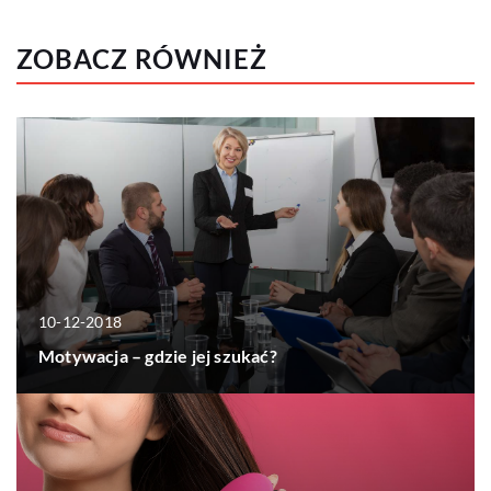
ZOBACZ RÓWNIEŻ
10-12-2018
Motywacja – gdzie jej szukać?