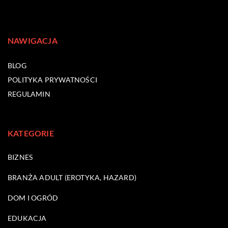
NAWIGACJA
BLOG
POLITYKA PRYWATNOŚCI
REGULAMIN
KATEGORIE
BIZNES
BRANŻA ADULT (EROTYKA, HAZARD)
DOM I OGRÓD
EDUKACJA