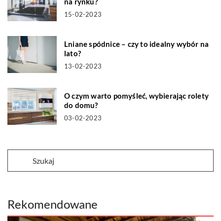
na rynku?
15-02-2023
Lniane spódnice – czy to idealny wybór na
lato?
13-02-2023
O czym warto pomyśleć, wybierając rolety
do domu?
03-02-2023
Rekomendowane