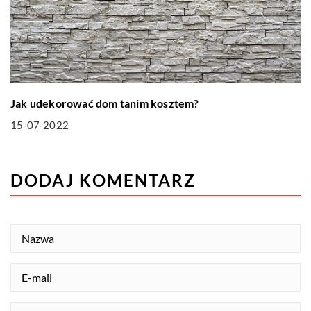
Jak udekorować dom tanim kosztem?
15-07-2022
DODAJ KOMENTARZ