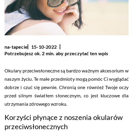
na-tapecie
15-10-2022
Potrzebujesz ok. 2 min. aby przeczytać ten wpis
Okulary przeciwsłoneczne są bardzo ważnym akcesorium w
naszym życiu. Te małe przedmioty mogą pomóc Ci wyglądać
dobrze i czuć się pewnie. Chronią one również Twoje oczy
przed silnym światłem słonecznym, co jest kluczowe dla
utrzymania zdrowego wzroku.
Korzyści płynące z noszenia okularów
przeciwsłonecznych