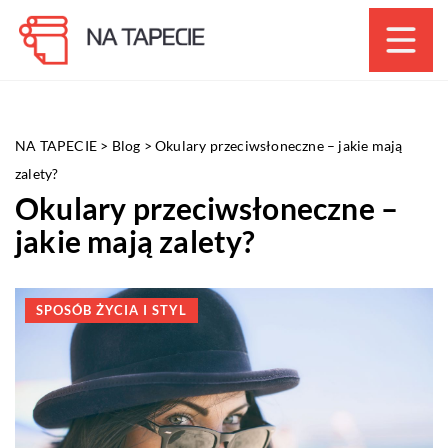
NA TAPECIE
>
Blog
>
Okulary przeciwsłoneczne – jakie mają
zalety?
Okulary przeciwsłoneczne –
jakie mają zalety?
SPOSÓB ŻYCIA I STYL