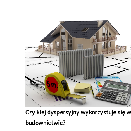
Czy klej dyspersyjny wykorzystuje się 
budownictwie?