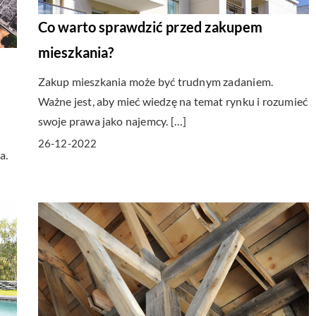
Co warto sprawdzić przed zakupem
mieszkania?
Zakup mieszkania może być trudnym zadaniem.
Ważne jest, aby mieć wiedzę na temat rynku i rozumieć
swoje prawa jako najemcy. […]
26-12-2022
a.