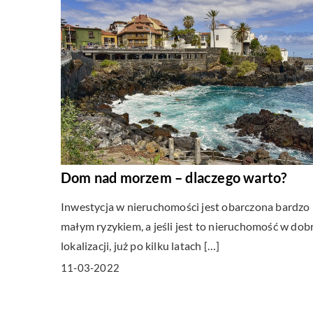
Dom nad morzem – dlaczego warto?
Inwestycja w nieruchomości jest obarczona bardzo
małym ryzykiem, a jeśli jest to nieruchomość w dob
lokalizacji, już po kilku latach […]
11-03-2022