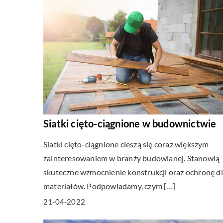
Siatki cięto-ciągnione w budownictwie
Siatki cięto-ciągnione cieszą się coraz większym
zainteresowaniem w branży budowlanej. Stanowią
skuteczne wzmocnienie konstrukcji oraz ochronę d
materiałów. Podpowiadamy, czym […]
21-04-2022