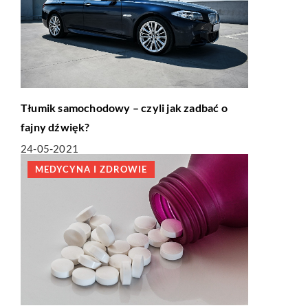
Tłumik samochodowy – czyli jak zadbać o
fajny dźwięk?
24-05-2021
MEDYCYNA I ZDROWIE