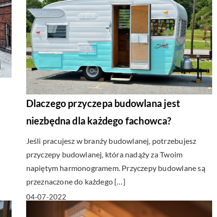
Dlaczego przyczepa budowlana jest
niezbędna dla każdego fachowca?
Jeśli pracujesz w branży budowlanej, potrzebujesz
przyczepy budowlanej, która nadąży za Twoim
napiętym harmonogramem. Przyczepy budowlane są
przeznaczone do każdego […]
04-07-2022