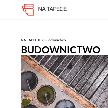
NA TAPECIE
>
Budownictwo
BUDOWNICTWO