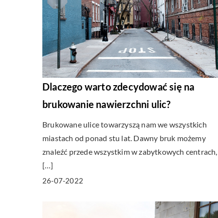
Dlaczego warto zdecydować się na
brukowanie nawierzchni ulic?
Brukowane ulice towarzyszą nam we wszystkich
miastach od ponad stu lat. Dawny bruk możemy
znaleźć przede wszystkim w zabytkowych centrach,
[…]
26-07-2022