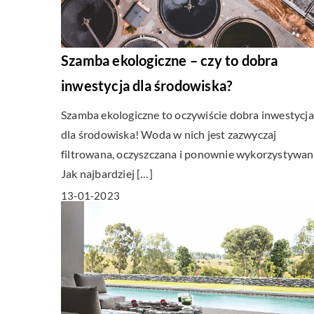
Szamba ekologiczne – czy to dobra
inwestycja dla środowiska?
Szamba ekologiczne to oczywiście dobra inwestycja
dla środowiska! Woda w nich jest zazwyczaj
filtrowana, oczyszczana i ponownie wykorzystywan
Jak najbardziej […]
13-01-2023