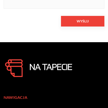
NAWIGACJA