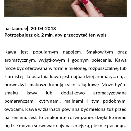
na-tapecie
20-04-2018
Potrzebujesz ok. 2 min. aby przeczytać ten wpis
Kawa jest popularnym napojem. Smakowitym oraz
aromatycznym, wyjątkowym i godnym polecenia. Kawa
może być oferowana w formie mielonej, rozpuszczalnej lub
ziarnistej. Ta ostatnia kawa jest najbardziej aromatyczna, a
prawdziwi smakosze kupują tylko taką kawę. Może być o
smaku kawy lub dodatkowo aromatyzowana
pomarańczami, cytrynami, malinami i tym podobnymi
owocami. Kawa w ziarnach powinna być mielona tuż przed
parzeniem. Jest to znakomite rozwiązanie, dzięki któremu
będzie można serwować najsmaczniejszą, pięknie pachnącą