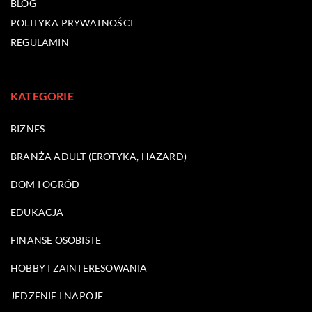
BLOG
POLITYKA PRYWATNOŚCI
REGULAMIN
KATEGORIE
BIZNES
BRANŻA ADULT (EROTYKA, HAZARD)
DOM I OGRÓD
EDUKACJA
FINANSE OSOBISTE
HOBBY I ZAINTERESOWANIA
JEDZENIE I NAPOJE