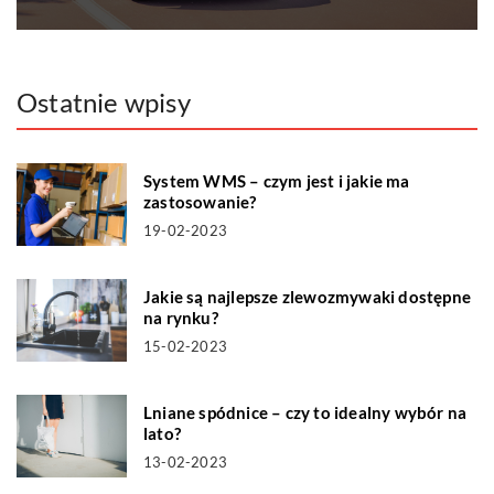
Ostatnie wpisy
System WMS – czym jest i jakie ma
zastosowanie?
19-02-2023
Jakie są najlepsze zlewozmywaki dostępne
na rynku?
15-02-2023
Lniane spódnice – czy to idealny wybór na
lato?
13-02-2023