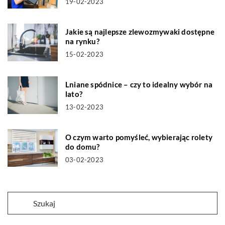
19-02-2023
Jakie są najlepsze zlewozmywaki dostępne
na rynku?
15-02-2023
Lniane spódnice – czy to idealny wybór na
lato?
13-02-2023
O czym warto pomyśleć, wybierając rolety
do domu?
03-02-2023