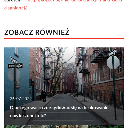
ciagnionej/
.
ZOBACZ RÓWNIEŻ
26-07-2022
Dlaczego warto zdecydować się na brukowanie
nawierzchni ulic?