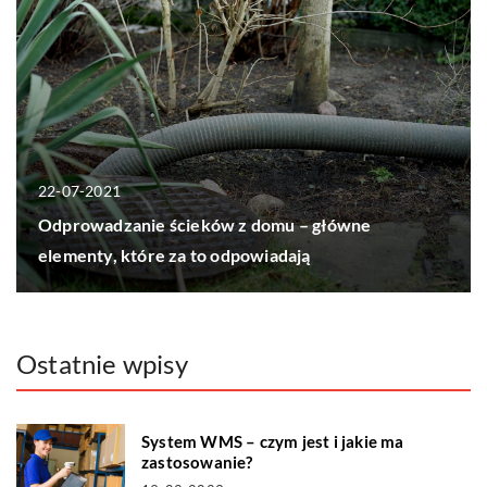
22-07-2021
Odprowadzanie ścieków z domu – główne
elementy, które za to odpowiadają
Ostatnie wpisy
System WMS – czym jest i jakie ma
zastosowanie?