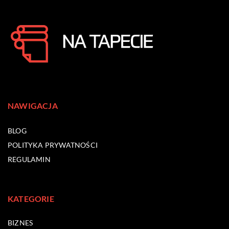
NAWIGACJA
BLOG
POLITYKA PRYWATNOŚCI
REGULAMIN
KATEGORIE
BIZNES