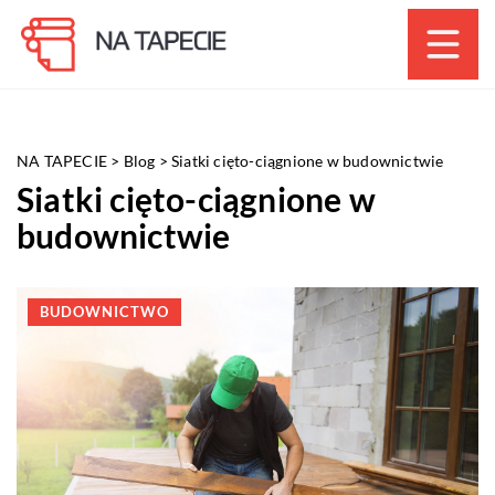
NA TAPECIE
>
Blog
>
Siatki cięto-ciągnione w budownictwie
Siatki cięto-ciągnione w
budownictwie
BUDOWNICTWO