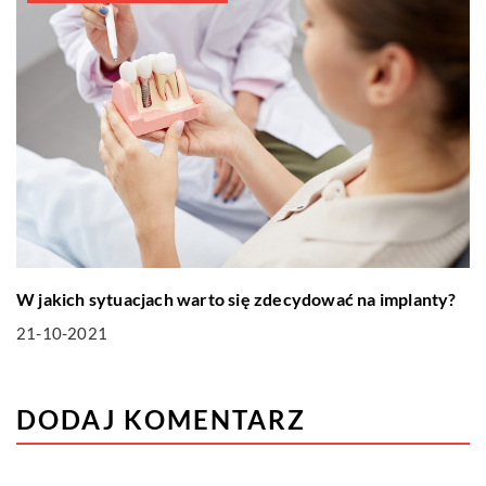
W jakich sytuacjach warto się zdecydować na implanty?
21-10-2021
DODAJ KOMENTARZ