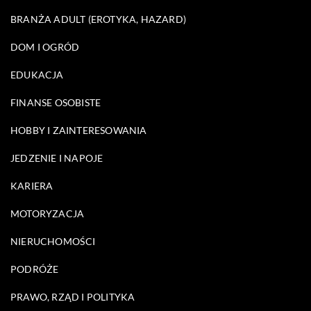
BRANŻA ADULT (EROTYKA, HAZARD)
DOM I OGRÓD
EDUKACJA
FINANSE OSOBISTE
HOBBY I ZAINTERESOWANIA
JEDZENIE I NAPOJE
KARIERA
MOTORYZACJA
NIERUCHOMOŚCI
PODRÓŻE
PRAWO, RZĄD I POLITYKA