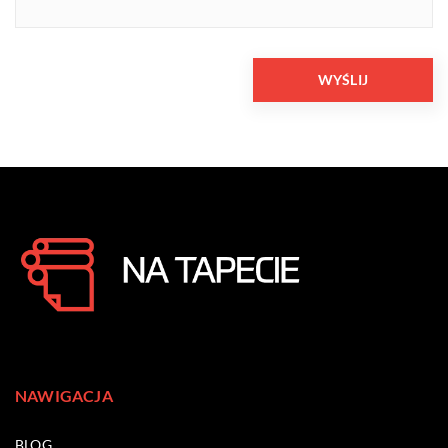
NAWIGACJA
BLOG