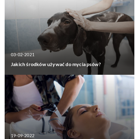
03-02-2021
Jakich środków używać do mycia psów?
19-09-2022