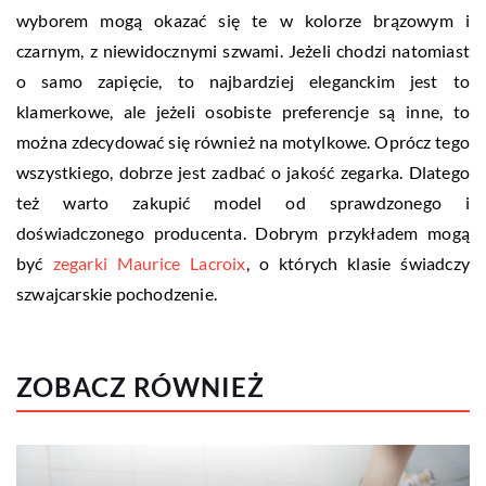
wyborem mogą okazać się te w kolorze brązowym i
czarnym, z niewidocznymi szwami. Jeżeli chodzi natomiast
o samo zapięcie, to najbardziej eleganckim jest to
klamerkowe, ale jeżeli osobiste preferencje są inne, to
można zdecydować się również na motylkowe. Oprócz tego
wszystkiego, dobrze jest zadbać o jakość zegarka. Dlatego
też warto zakupić model od sprawdzonego i
doświadczonego producenta. Dobrym przykładem mogą
być
zegarki Maurice Lacroix
, o których klasie świadczy
szwajcarskie pochodzenie.
ZOBACZ RÓWNIEŻ