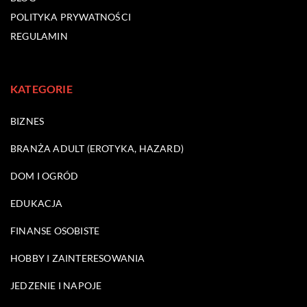
POLITYKA PRYWATNOŚCI
REGULAMIN
KATEGORIE
BIZNES
BRANŻA ADULT (EROTYKA, HAZARD)
DOM I OGRÓD
EDUKACJA
FINANSE OSOBISTE
HOBBY I ZAINTERESOWANIA
JEDZENIE I NAPOJE