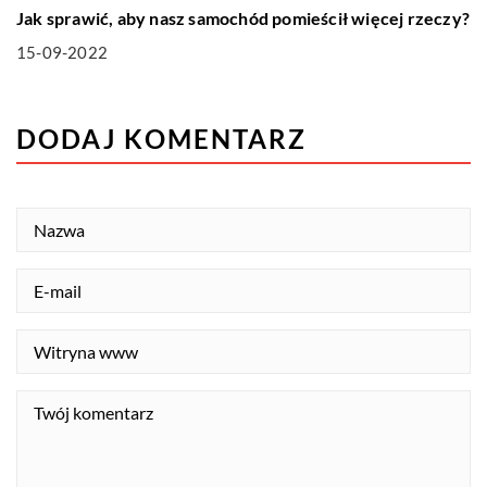
Jak sprawić, aby nasz samochód pomieścił więcej rzeczy?
15-09-2022
DODAJ KOMENTARZ