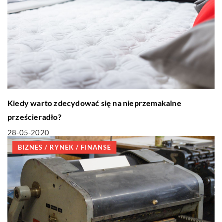
Kiedy warto zdecydować się na nieprzemakalne
prześcieradło?
28-05-2020
BIZNES / RYNEK / FINANSE