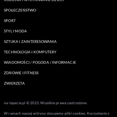
SPOŁECZEŃSTWO
SPORT
STYL I MODA
SZTUKA I ZAINTERESOWANIA
TECHNOLOGIA I KOMPUTERY
WIADOMOŚCI / POGODA / INFORMACJE
ZDROWIE I FITNESS
ZWIERZĘTA
na-tapecie.pl © 2023. Wszelkie prawa zastrzeżone.
W ramach naszej witryny stosujemy pliki cookies. Korzystanie z