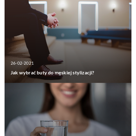
26-02-2021
Jak wybrać buty do męskiej stylizacji?