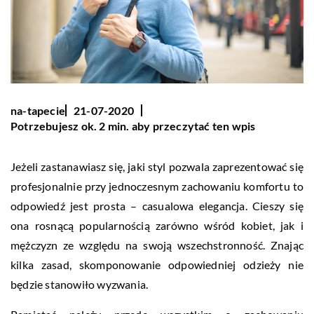
na-tapecie
21-07-2020
Potrzebujesz ok. 2 min. aby przeczytać ten wpis
Jeżeli zastanawiasz się, jaki styl pozwala zaprezentować się
profesjonalnie przy jednoczesnym zachowaniu komfortu to
odpowiedź jest prosta – casualowa elegancja. Cieszy się
ona rosnącą popularnością zarówno wśród kobiet, jak i
mężczyzn ze względu na swoją wszechstronność. Znając
kilka zasad, skomponowanie odpowiedniej odzieży nie
będzie stanowiło wyzwania.