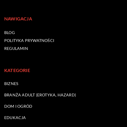
NAWIGACJA
BLOG
POLITYKA PRYWATNOŚCI
REGULAMIN
KATEGORIE
BIZNES
BRANŻA ADULT (EROTYKA, HAZARD)
DOM I OGRÓD
EDUKACJA