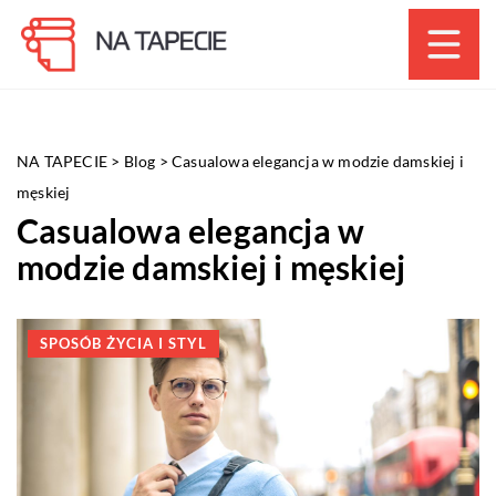
NA TAPECIE
>
Blog
>
Casualowa elegancja w modzie damskiej i
męskiej
Casualowa elegancja w
modzie damskiej i męskiej
SPOSÓB ŻYCIA I STYL