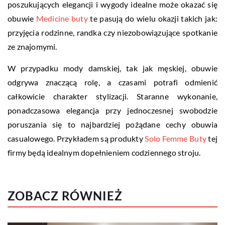
poszukujących elegancji i wygody idealne może okazać się
obuwie
Medicine buty
te pasują do wielu okazji takich jak:
przyjęcia rodzinne, randka czy niezobowiązujące spotkanie
ze znajomymi.
W przypadku mody damskiej, tak jak męskiej, obuwie
odgrywa znaczącą rolę, a czasami potrafi odmienić
całkowicie charakter stylizacji. Staranne wykonanie,
ponadczasowa elegancja przy jednoczesnej swobodzie
poruszania się to najbardziej pożądane cechy obuwia
casualowego. Przykładem są produkty
Solo Femme Buty
tej
firmy będą idealnym dopełnieniem codziennego stroju.
ZOBACZ RÓWNIEŻ