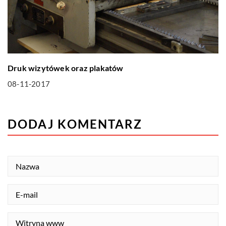
Druk wizytówek oraz plakatów
08-11-2017
DODAJ KOMENTARZ