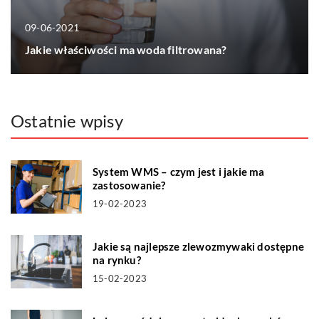
09-06-2021
Jakie właściwości ma woda filtrowana?
Ostatnie wpisy
System WMS – czym jest i jakie ma
zastosowanie?
19-02-2023
Jakie są najlepsze zlewozmywaki dostępne
na rynku?
15-02-2023