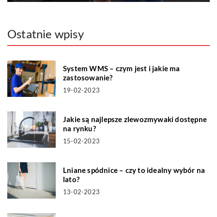
Ostatnie wpisy
System WMS – czym jest i jakie ma
zastosowanie?
19-02-2023
Jakie są najlepsze zlewozmywaki dostępne
na rynku?
15-02-2023
Lniane spódnice – czy to idealny wybór na
lato?
13-02-2023