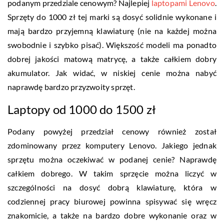
podanym przedziale cenowym? Najlepiej
laptopami Lenovo
.
Sprzęty do 1000 zł tej marki są dosyć solidnie wykonane i
mają bardzo przyjemną klawiaturę (nie na każdej można
swobodnie i szybko pisać). Większość modeli ma ponadto
dobrej jakości matową matrycę, a także całkiem dobry
akumulator. Jak widać, w niskiej cenie można nabyć
naprawdę bardzo przyzwoity sprzęt.
Laptopy od 1000 do 1500 zł
Podany powyżej przedział cenowy również został
zdominowany przez komputery Lenovo. Jakiego jednak
sprzętu można oczekiwać w podanej cenie? Naprawdę
całkiem dobrego. W takim sprzęcie można liczyć w
szczególności na dosyć dobrą klawiaturę, która w
codziennej pracy biurowej powinna spisywać się wręcz
znakomicie, a także na bardzo dobre wykonanie oraz w