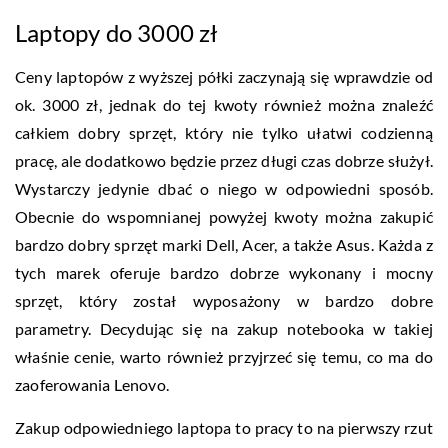
Laptopy do 3000 zł
Ceny laptopów z wyższej półki zaczynają się wprawdzie od
ok. 3000 zł, jednak do tej kwoty również można znaleźć
całkiem dobry sprzęt, który nie tylko ułatwi codzienną
pracę, ale dodatkowo będzie przez długi czas dobrze służył.
Wystarczy jedynie dbać o niego w odpowiedni sposób.
Obecnie do wspomnianej powyżej kwoty można zakupić
bardzo dobry sprzęt marki Dell, Acer, a także Asus. Każda z
tych marek oferuje bardzo dobrze wykonany i mocny
sprzęt, który został wyposażony w bardzo dobre
parametry. Decydując się na zakup notebooka w takiej
właśnie cenie, warto również przyjrzeć się temu, co ma do
zaoferowania Lenovo.
Zakup odpowiedniego laptopa to pracy to na pierwszy rzut