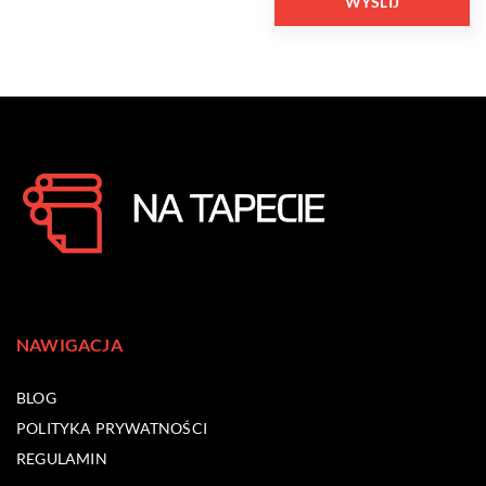
NAWIGACJA
BLOG
POLITYKA PRYWATNOŚCI
REGULAMIN