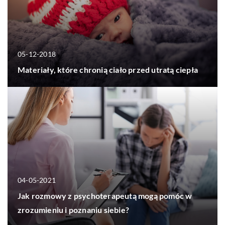
05-12-2018
Materiały, które chronią ciało przed utratą ciepła
04-05-2021
Jak rozmowy z psychoterapeutą mogą pomóc w
zrozumieniu i poznaniu siebie?