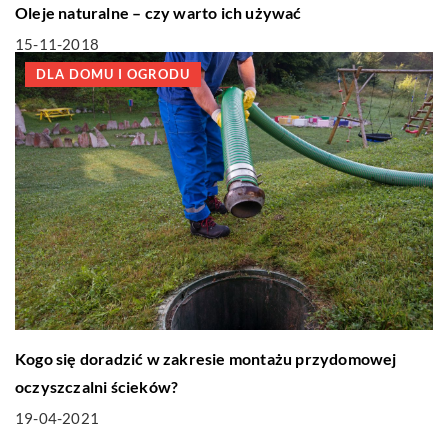
Oleje naturalne – czy warto ich używać
15-11-2018
DLA DOMU I OGRODU
Kogo się doradzić w zakresie montażu przydomowej
oczyszczalni ścieków?
19-04-2021