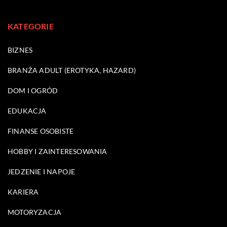
KATEGORIE
BIZNES
BRANŻA ADULT (EROTYKA, HAZARD)
DOM I OGRÓD
EDUKACJA
FINANSE OSOBISTE
HOBBY I ZAINTERESOWANIA
JEDZENIE I NAPOJE
KARIERA
MOTORYZACJA