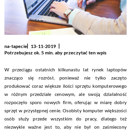
na-tapecie
13-11-2019
Potrzebujesz ok. 5 min. aby przeczytać ten wpis
W przeciągu ostatnich kilkunastu lat rynek laptopów
znacząco się rozrósł, ponieważ nie tylko zaczęto
produkować coraz większe ilości sprzętu komputerowego
w różnym przedziale cenowym, ale swoją działalność
rozpoczęło sporo nowych firm, oferując w miarę dobry
sprzęt w przystępnej cenie. Osobisty komputer większości
osób służy przede wszystkim do pracy, dlatego też
niezwykle ważne jest to, aby nie był on zaśmiecony