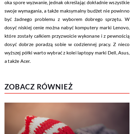
oka spore wyzwanie, jednak określając dokładnie wszystkie
swoje wymagania, a także maksymalny budżet nie powinno
być żadnego problemu z wyborem dobrego sprzętu. W
dosyć niskiej cenie można nabyć komputery marki Lenovo,
które zostały całkiem przyzwoicie wykonane i z pewnością
dosyć dobrze poradzą sobie w codziennej pracy. Z nieco
wyższej półki warto wybrać z kolei laptopy marki Dell, Asus,
a także Acer.
ZOBACZ RÓWNIEŻ