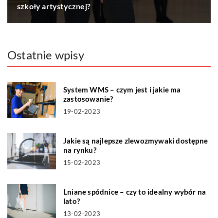
szkoły artystycznej?
Ostatnie wpisy
System WMS – czym jest i jakie ma
zastosowanie?
19-02-2023
Jakie są najlepsze zlewozmywaki dostępne
na rynku?
15-02-2023
Lniane spódnice – czy to idealny wybór na
lato?
13-02-2023