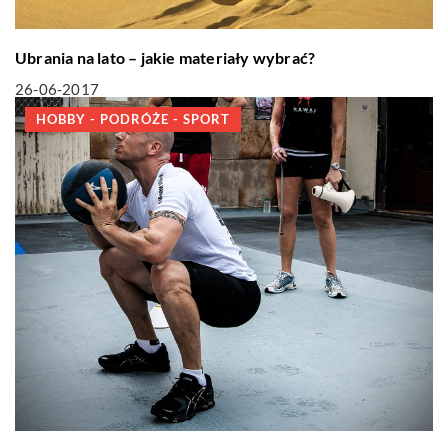
Ubrania na lato – jakie materiały wybrać?
26-06-2017
HOBBY - PODRÓŻE - SPORT