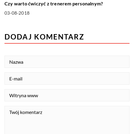
Czy warto ćwiczyć z trenerem personalnym?
03-08-2018
DODAJ KOMENTARZ