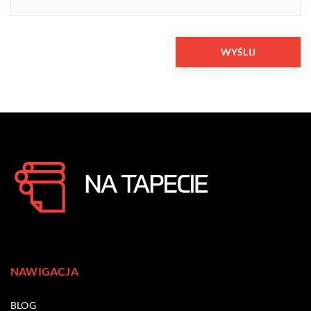
NAWIGACJA
BLOG