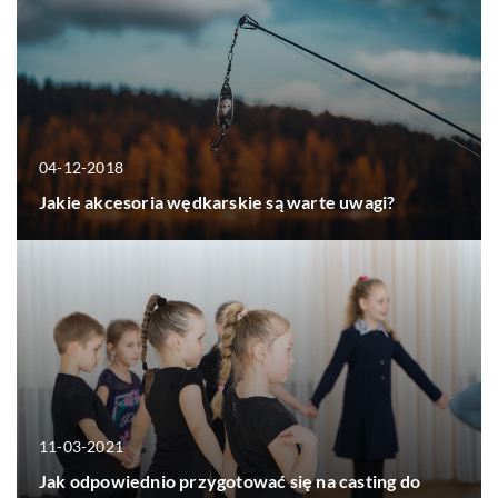
04-12-2018
Jakie akcesoria wędkarskie są warte uwagi?
11-03-2021
Jak odpowiednio przygotować się na casting do