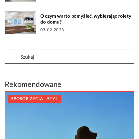
O czym warto pomyśleć, wybierając rolety
do domu?
03-02-2023
Rekomendowane
SPOSÓB ŻYCIA I STYL