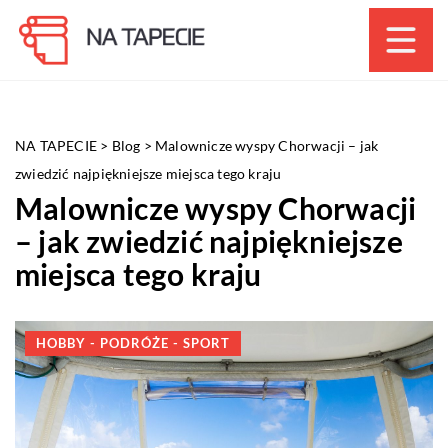
NA TAPECIE
>
Blog
>
Malownicze wyspy Chorwacji – jak
zwiedzić najpiękniejsze miejsca tego kraju
Malownicze wyspy Chorwacji
– jak zwiedzić najpiękniejsze
miejsca tego kraju
HOBBY - PODRÓŻE - SPORT