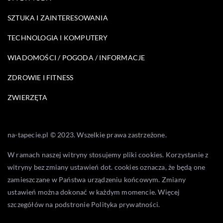
SZTUKA I ZAINTERESOWANIA
TECHNOLOGIA I KOMPUTERY
WIADOMOŚCI / POGODA / INFORMACJE
ZDROWIE I FITNESS
ZWIERZĘTA
na-tapecie.pl © 2023. Wszelkie prawa zastrzeżone.
W ramach naszej witryny stosujemy pliki cookies. Korzystanie z
witryny bez zmiany ustawień dot. cookies oznacza, że będą one
zamieszczane w Państwa urządzeniu końcowym. Zmiany
ustawień można dokonać w każdym momencie. Więcej
szczegółów na podstronie
Polityka prywatności
.