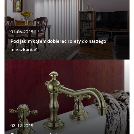
01-06-2019
Pod jakim kątem dobierać rolety do naszego
mieszkania?
03-12-2019