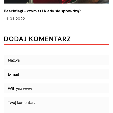
Beachflagi – czym są i kiedy się sprawdzą?
11-01-2022
DODAJ KOMENTARZ