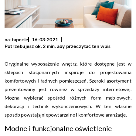
na-tapecie
16-03-2021
Potrzebujesz ok. 2 min. aby przeczytać ten wpis
Oryginalne wyposażenie wnętrz, które dostępne jest w
sklepach stacjonarnych inspiruje do projektowania
komfortowych i ładnych pomieszczeń. Szeroki asortyment
prezentowany jest również w sprzedaży internetowej.
Można wybierać spośród różnych form meblowych,
dekoracji i technik wykończeniowych. W ten właśnie
sposób powstają niepowtarzalne i komfortowe aranżacje.
Modne i funkcjonalne oświetlenie