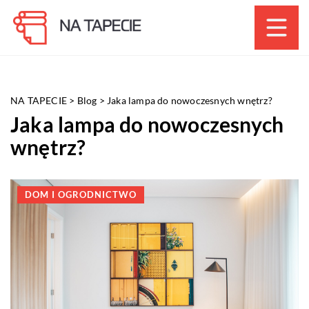
NA TAPECIE
>
Blog
>
Jaka lampa do nowoczesnych wnętrz?
Jaka lampa do nowoczesnych
wnętrz?
DOM I OGRODNICTWO