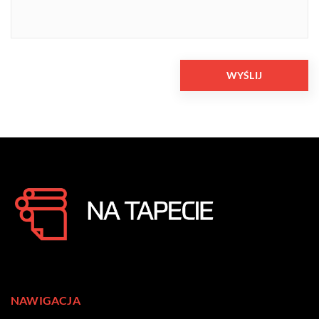
NAWIGACJA