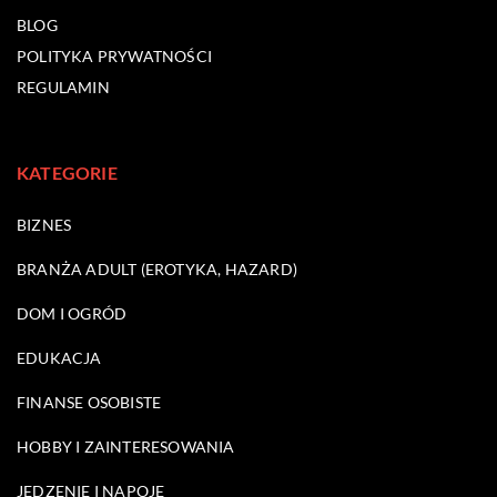
BLOG
POLITYKA PRYWATNOŚCI
REGULAMIN
KATEGORIE
BIZNES
BRANŻA ADULT (EROTYKA, HAZARD)
DOM I OGRÓD
EDUKACJA
FINANSE OSOBISTE
HOBBY I ZAINTERESOWANIA
JEDZENIE I NAPOJE