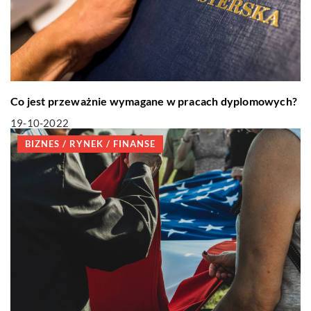
Co jest przeważnie wymagane w pracach dyplomowych?
19-10-2022
BIZNES / RYNEK / FINANSE