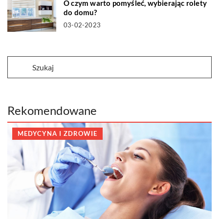
O czym warto pomyśleć, wybierając rolety
do domu?
03-02-2023
Rekomendowane
MEDYCYNA I ZDROWIE