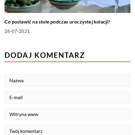
Co postawić na stole podczas uroczystej kolacji?
26-07-2021
DODAJ KOMENTARZ