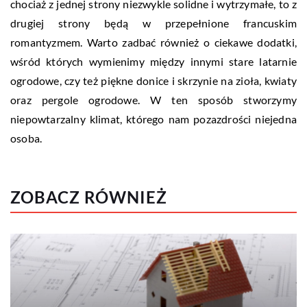
chociaż z jednej strony niezwykle solidne i wytrzymałe, to z
drugiej strony będą w przepełnione francuskim
romantyzmem. Warto zadbać również o ciekawe dodatki,
wśród których wymienimy między innymi stare latarnie
ogrodowe, czy też piękne donice i skrzynie na zioła, kwiaty
oraz pergole ogrodowe. W ten sposób stworzymy
niepowtarzalny klimat, którego nam pozazdrości niejedna
osoba.
ZOBACZ RÓWNIEŻ