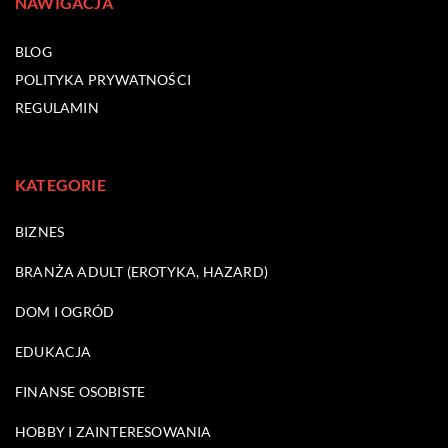
NAWIGACJA
BLOG
POLITYKA PRYWATNOŚCI
REGULAMIN
KATEGORIE
BIZNES
BRANŻA ADULT (EROTYKA, HAZARD)
DOM I OGRÓD
EDUKACJA
FINANSE OSOBISTE
HOBBY I ZAINTERESOWANIA