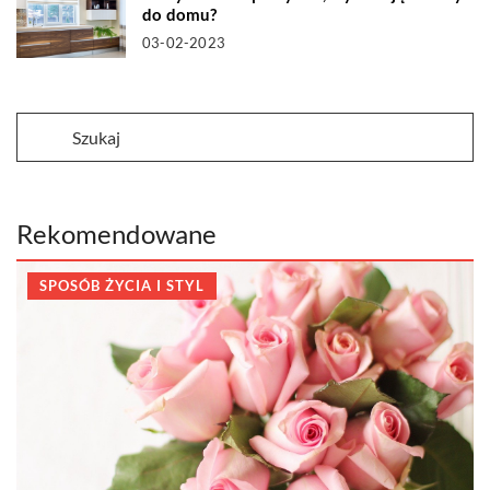
do domu?
03-02-2023
Rekomendowane
SPOSÓB ŻYCIA I STYL