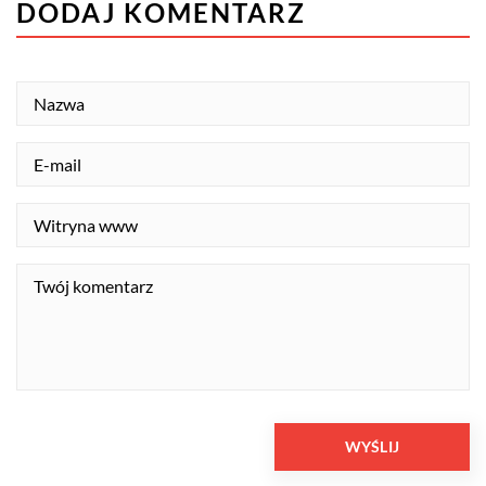
DODAJ KOMENTARZ