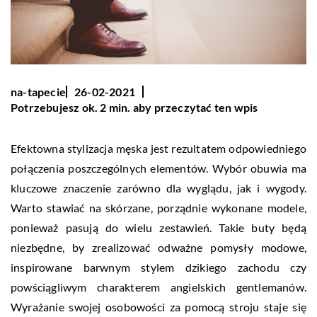
na-tapecie
26-02-2021
Potrzebujesz ok. 2 min. aby przeczytać ten wpis
Efektowna stylizacja męska jest rezultatem odpowiedniego
połączenia poszczególnych elementów. Wybór obuwia ma
kluczowe znaczenie zarówno dla wyglądu, jak i wygody.
Warto stawiać na skórzane, porządnie wykonane modele,
ponieważ pasują do wielu zestawień. Takie buty będą
niezbędne, by zrealizować odważne pomysły modowe,
inspirowane barwnym stylem dzikiego zachodu czy
powściągliwym charakterem angielskich gentlemanów.
Wyrażanie swojej osobowości za pomocą stroju staje się