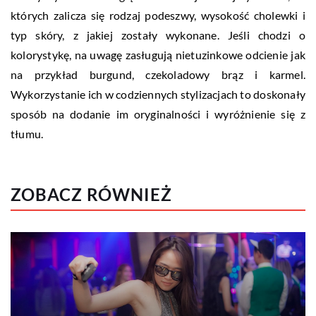
których zalicza się rodzaj podeszwy, wysokość cholewki i
typ skóry, z jakiej zostały wykonane. Jeśli chodzi o
kolorystykę, na uwagę zasługują nietuzinkowe odcienie jak
na przykład burgund, czekoladowy brąz i karmel.
Wykorzystanie ich w codziennych stylizacjach to doskonały
sposób na dodanie im oryginalności i wyróżnienie się z
tłumu.
ZOBACZ RÓWNIEŻ