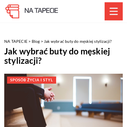
NA TAPECIE
>
Blog
>
Jak wybrać buty do męskiej stylizacji?
Jak wybrać buty do męskiej
stylizacji?
SPOSÓB ŻYCIA I STYL