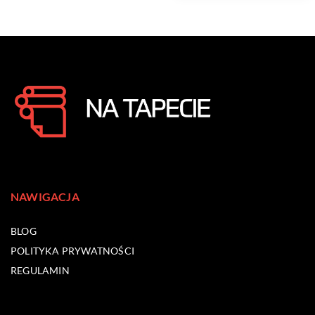
NAWIGACJA
BLOG
POLITYKA PRYWATNOŚCI
REGULAMIN