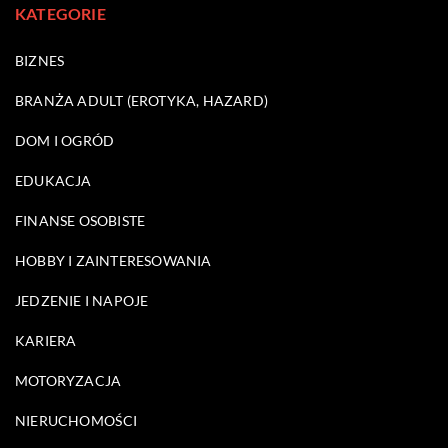
KATEGORIE
BIZNES
BRANŻA ADULT (EROTYKA, HAZARD)
DOM I OGRÓD
EDUKACJA
FINANSE OSOBISTE
HOBBY I ZAINTERESOWANIA
JEDZENIE I NAPOJE
KARIERA
MOTORYZACJA
NIERUCHOMOŚCI