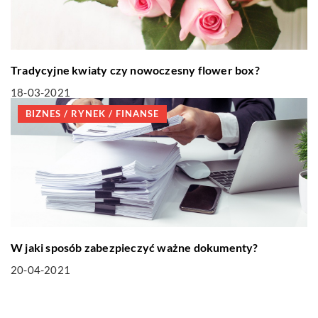
Tradycyjne kwiaty czy nowoczesny flower box?
18-03-2021
BIZNES / RYNEK / FINANSE
W jaki sposób zabezpieczyć ważne dokumenty?
20-04-2021