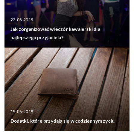
22-08-2019
Jak zorganizować wieczór kawalerski dla
najlepszego przyjaciela?
19-06-2019
Dodatki, które przydają się w codziennym życiu