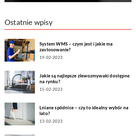
Ostatnie wpisy
System WMS – czym jest i jakie ma
zastosowanie?
19-02-2023
Jakie są najlepsze zlewozmywaki dostępne
na rynku?
15-02-2023
Lniane spódnice – czy to idealny wybór na
lato?
13-02-2023