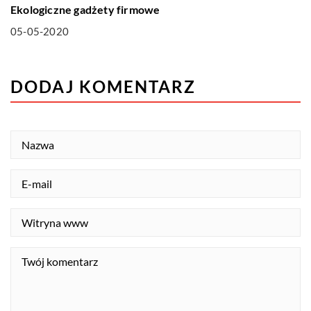
Ekologiczne gadżety firmowe
05-05-2020
DODAJ KOMENTARZ