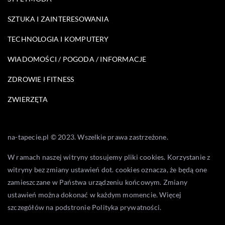
SZTUKA I ZAINTERESOWANIA
TECHNOLOGIA I KOMPUTERY
WIADOMOŚCI / POGODA / INFORMACJE
ZDROWIE I FITNESS
ZWIERZĘTA
na-tapecie.pl © 2023. Wszelkie prawa zastrzeżone.
W ramach naszej witryny stosujemy pliki cookies. Korzystanie z
witryny bez zmiany ustawień dot. cookies oznacza, że będą one
zamieszczane w Państwa urządzeniu końcowym. Zmiany
ustawień można dokonać w każdym momencie. Więcej
szczegółów na podstronie
Polityka prywatności
.