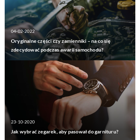
04-02-2022
Oryginalne części czy zamienniki – na co się
zdecydować podczas awarii samochodu?
23-10-2020
Jak wybrać zegarek, aby pasował do garnituru?