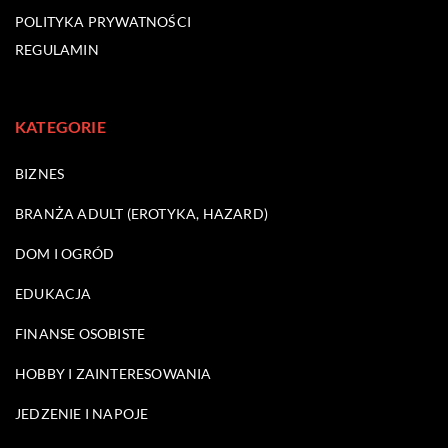
POLITYKA PRYWATNOŚCI
REGULAMIN
KATEGORIE
BIZNES
BRANŻA ADULT (EROTYKA, HAZARD)
DOM I OGRÓD
EDUKACJA
FINANSE OSOBISTE
HOBBY I ZAINTERESOWANIA
JEDZENIE I NAPOJE