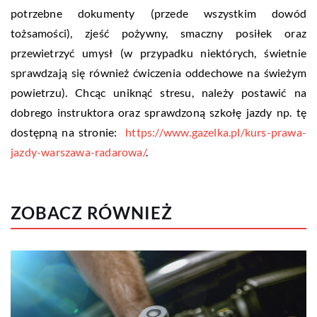
potrzebne dokumenty (przede wszystkim dowód
tożsamości), zjeść pożywny, smaczny posiłek oraz
przewietrzyć umysł (w przypadku niektórych, świetnie
sprawdzają się również ćwiczenia oddechowe na świeżym
powietrzu). Chcąc uniknąć stresu, należy postawić na
dobrego instruktora oraz sprawdzoną szkołę jazdy np. tę
dostępną na stronie:
https://www.gazelka.pl/kurs-prawa-
jazdy-warszawa-radarowa/
.
ZOBACZ RÓWNIEŻ