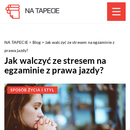
NA TAPECIE
>
Blog
>
Jak walczyć ze stresem na egzaminie z
prawa jazdy?
Jak walczyć ze stresem na
egzaminie z prawa jazdy?
SPOSÓB ŻYCIA I STYL