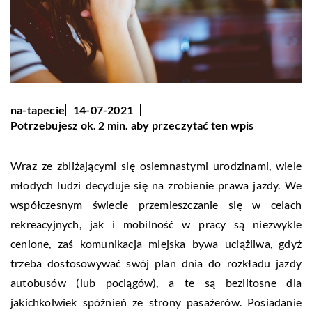
na-tapecie
14-07-2021
Potrzebujesz ok. 2 min. aby przeczytać ten wpis
Wraz ze zbliżającymi się osiemnastymi urodzinami, wiele
młodych ludzi decyduje się na zrobienie prawa jazdy. We
współczesnym świecie przemieszczanie się w celach
rekreacyjnych, jak i mobilność w pracy są niezwykle
cenione, zaś komunikacja miejska bywa uciążliwa, gdyż
trzeba dostosowywać swój plan dnia do rozkładu jazdy
autobusów (lub pociągów), a te są bezlitosne dla
jakichkolwiek spóźnień ze strony pasażerów. Posiadanie