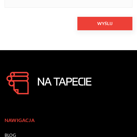
NAWIGACJA
BLOG