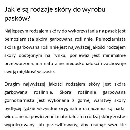
Jakie są rodzaje skóry do wyrobu
pasków?
Najlepszym rodzajem skóry do wykorzystania na pasek jest
pełnoziarnista skóra garbowana roślinnie. Pełnoziarnista
skóra garbowana roślinnie jest najwyższej jakości rodzajem
skóry dostępnym na rynku, ponieważ jest minimalnie
przetworzona, ma naturalne niedoskonałości i zachowuje
swoją miękkość w czasie.
Drugim najwyższej jakości rodzajem skóry jest skóra
garbowana roślinnie. Skóra roślinnie garbowana
górnoziarnista jest wykonana z górnej warstwy skóry
bydlęcej, gdzie wszystkie oryginalne oznaczenia są nadal
widoczne na powierzchni materiału. Ten rodzaj skóry został
wypolerowany lub przeszlifowany, aby usunąć wszelkie