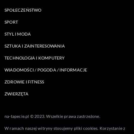
SPOŁECZEŃSTWO
SPORT
STYL I MODA
SZTUKA I ZAINTERESOWANIA
TECHNOLOGIA I KOMPUTERY
WIADOMOŚCI / POGODA / INFORMACJE
ZDROWIE I FITNESS
ZWIERZĘTA
na-tapecie.pl © 2023. Wszelkie prawa zastrzeżone.
W ramach naszej witryny stosujemy pliki cookies. Korzystanie z