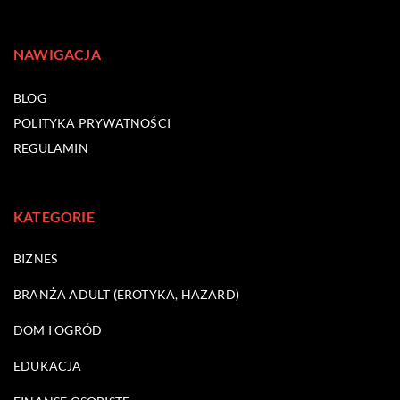
NAWIGACJA
BLOG
POLITYKA PRYWATNOŚCI
REGULAMIN
KATEGORIE
BIZNES
BRANŻA ADULT (EROTYKA, HAZARD)
DOM I OGRÓD
EDUKACJA