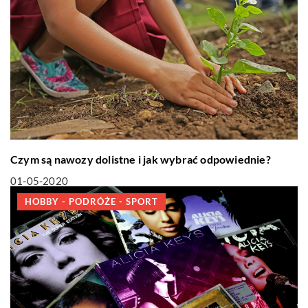
Czym są nawozy dolistne i jak wybrać odpowiednie?
01-05-2020
HOBBY - PODRÓŻE - SPORT