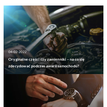
04-02-2022
Oryginalne części czy zamienniki – na co się
zdecydować podczas awarii samochodu?