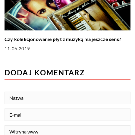
Czy kolekcjonowanie płyt z muzyką ma jeszcze sens?
11-06-2019
DODAJ KOMENTARZ