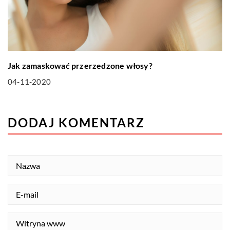
Jak zamaskować przerzedzone włosy?
04-11-2020
DODAJ KOMENTARZ