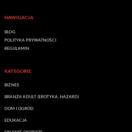
NAWIGACJA
BLOG
POLITYKA PRYWATNOŚCI
REGULAMIN
KATEGORIE
BIZNES
BRANŻA ADULT (EROTYKA, HAZARD)
DOM I OGRÓD
EDUKACJA
FINANSE OSOBISTE