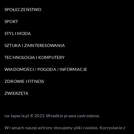
SPOŁECZEŃSTWO
SPORT
STYL I MODA
SZTUKA I ZAINTERESOWANIA
TECHNOLOGIA I KOMPUTERY
WIADOMOŚCI / POGODA / INFORMACJE
ZDROWIE I FITNESS
ZWIERZĘTA
na-tapecie.pl © 2023. Wszelkie prawa zastrzeżone.
W ramach naszej witryny stosujemy pliki cookies. Korzystanie z