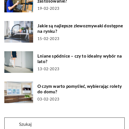
zastosowanie?
19-02-2023
Jakie są najlepsze zlewozmywaki dostępne
na rynku?
15-02-2023
Lniane spódnice – czy to idealny wybór na
lato?
13-02-2023
O czym warto pomyśleć, wybierając rolety
do domu?
03-02-2023