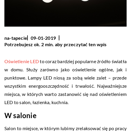
na-tapecie
09-01-2019
Potrzebujesz ok. 2 min. aby przeczytać ten wpis
Oświetlenie LED
to coraz bardziej popularne źródło światła
w domu. Służy zarówno jako oświetlenie ogólne, jak i
punktowe. Lampy LED niosą za sobą wiele zalet – przede
wszystkim energooszczędność i trwałość. Najważniejsze
miejsca, w których warto zastanowić się nad oświetleniem
LED to salon, łazienka, kuchnia.
W salonie
Salon to miejsce, w którym lubimy zrelaksować się po pracy