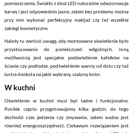
pomieszczenia. Światło z diod LED naturalnie odwzorowuje
barwy i jest odpowiednio jasne, zatem bez problemu można
przy nim wykonać perfekcyjny makijaż czy też wszelkie
zabiegi kosmetyczne.
Należy tu zwrócić uwagę, aby montowane oświetlenie było
przystosowanie do pomieszczeń wilgotnych. Inną
możliwością jest specjalne podświetlenie kafelków na
ścianie czy podłodze, podświetlenie wanny od dołu czy też
lustra dookoła na jakiś wybrany, szalony kolor.
W kuchni
Oświetlenie w kuchni musi być ładne i funkcjonalne.
Posiłek często przygotowujemy kilka godzin, do tego
dochodzi czas jedzenia czy zmywania, zatem ważna jest
również energooszczędność. Ciekawym rozwiązaniem jest