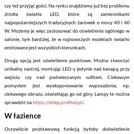
czy też przyjąć gości. Na rynku znajdziemy już bez problemu
źródła światła LED, które są zamiennikami
najpopularniejszych tradycyjnych żarówek o mocy 40 i 60
W. Możemy je więc zastosować do oświetlenia ogólnego w
salonie, tym bardziej, że w najnowszych modelach światło
emitowane jest wszystkich kierunkach.
Drugą opcją jest oświetlenie punktowe. Można stworzyć
unikalny nastrój, montując LED-y jedynie nad kanapą, przy
wejściu czy nad podwieszanym sufitem. Ciekawym
pomysłem jest wyeksponowanie wyposażenia, np.
ciekawego obrazu, oświetlając go od góry. Lampy te można
sprawdzić na
https://sklep.profiled.pl/
.
W łazience
Oczywiście podstawową funkcją byłoby doświetlenie