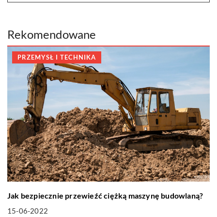
Rekomendowane
PRZEMYSŁ I TECHNIKA
Jak bezpiecznie przewieźć ciężką maszynę budowlaną?
15-06-2022