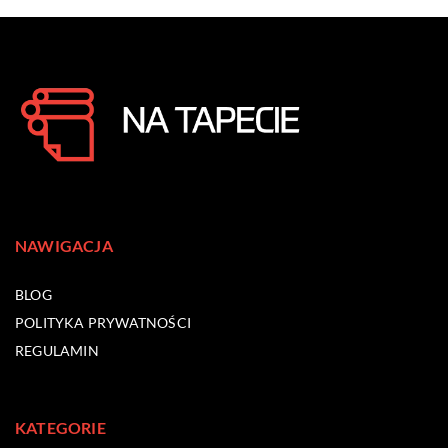
NAWIGACJA
BLOG
POLITYKA PRYWATNOŚCI
REGULAMIN
KATEGORIE