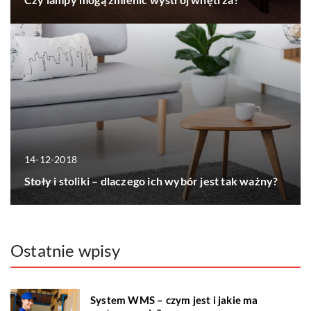
14-12-2018
Stoły i stoliki – dlaczego ich wybór jest tak ważny?
Ostatnie wpisy
System WMS – czym jest i jakie ma