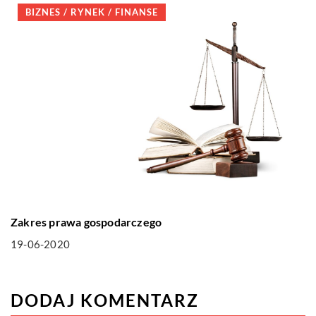
BIZNES / RYNEK / FINANSE
Zakres prawa gospodarczego
19-06-2020
DODAJ KOMENTARZ