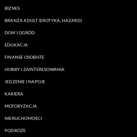
BIZNES
BRANŻA ADULT (EROTYKA, HAZARD)
DOM I OGRÓD
EDUKACJA
FINANSE OSOBISTE
HOBBY I ZAINTERESOWANIA
JEDZENIE I NAPOJE
KARIERA
MOTORYZACJA
NIERUCHOMOŚCI
PODRÓŻE