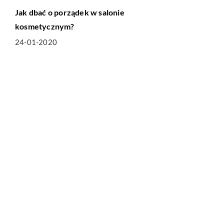
Jak dbać o porządek w salonie
kosmetycznym?
24-01-2020