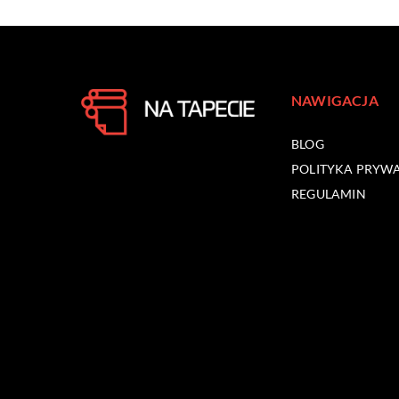
NAWIGACJA
BLOG
POLITYKA PRYW
REGULAMIN