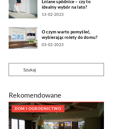
Lniane spódnice – czy to
idealny wybór na lato?
13-02-2023
O czym warto pomyśleć,
wybierając rolety do domu?
03-02-2023
Rekomendowane
DOM I OGRODNICTWO