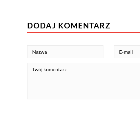
DODAJ KOMENTARZ