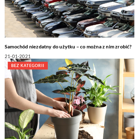
Samochód niezdatny do użytku – co można z nim zrobić?
21-01-2021
BEZ KATEGORII