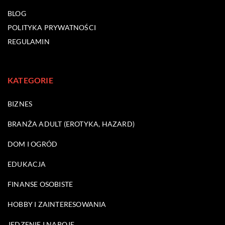
BLOG
POLITYKA PRYWATNOŚCI
REGULAMIN
KATEGORIE
BIZNES
BRANŻA ADULT (EROTYKA, HAZARD)
DOM I OGRÓD
EDUKACJA
FINANSE OSOBISTE
HOBBY I ZAINTERESOWANIA
JEDZENIE I NAPOJE