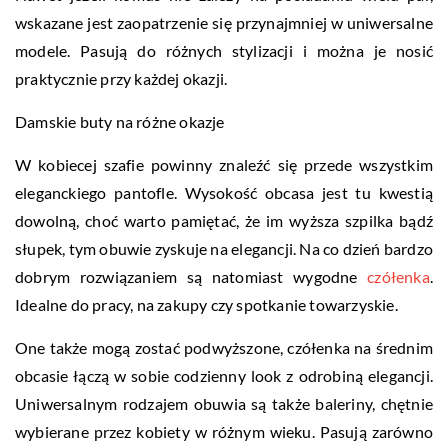
wskazane jest zaopatrzenie się przynajmniej w uniwersalne
modele. Pasują do różnych stylizacji i można je nosić
praktycznie przy każdej okazji.
Damskie buty na różne okazje
W kobiecej szafie powinny znaleźć się przede wszystkim
eleganckiego pantofle. Wysokość obcasa jest tu kwestią
dowolną, choć warto pamiętać, że im wyższa szpilka bądź
słupek, tym obuwie zyskuje na elegancji. Na co dzień bardzo
dobrym rozwiązaniem są natomiast wygodne
czółenka
.
Idealne do pracy, na zakupy czy spotkanie towarzyskie.
One także mogą zostać podwyższone, czółenka na średnim
obcasie łączą w sobie codzienny look z odrobiną elegancji.
Uniwersalnym rodzajem obuwia są także baleriny, chętnie
wybierane przez kobiety w różnym wieku. Pasują zarówno