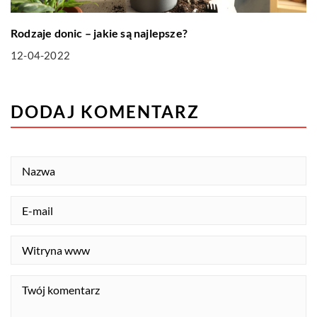
Rodzaje donic – jakie są najlepsze?
12-04-2022
DODAJ KOMENTARZ