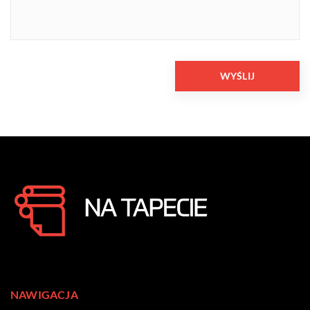
NAWIGACJA