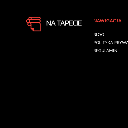
NAWIGACJA
BLOG
POLITYKA PRYW
REGULAMIN