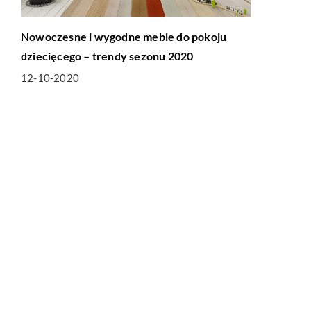
Nowoczesne i wygodne meble do pokoju
dziecięcego – trendy sezonu 2020
12-10-2020