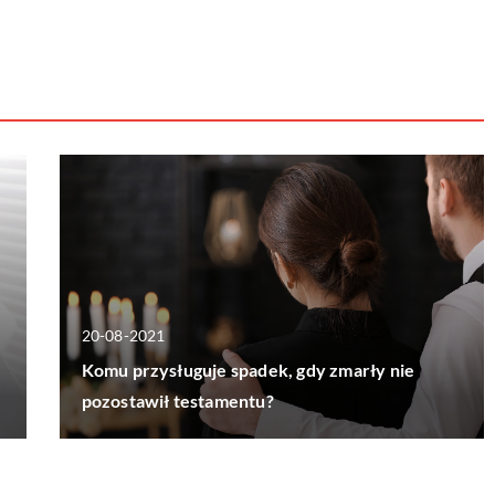
20-08-2021
Komu przysługuje spadek, gdy zmarły nie
pozostawił testamentu?