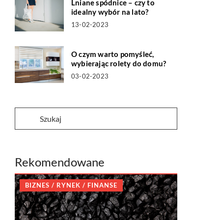
Lniane spódnice – czy to
idealny wybór na lato?
13-02-2023
O czym warto pomyśleć,
wybierając rolety do domu?
03-02-2023
Rekomendowane
BIZNES / RYNEK / FINANSE