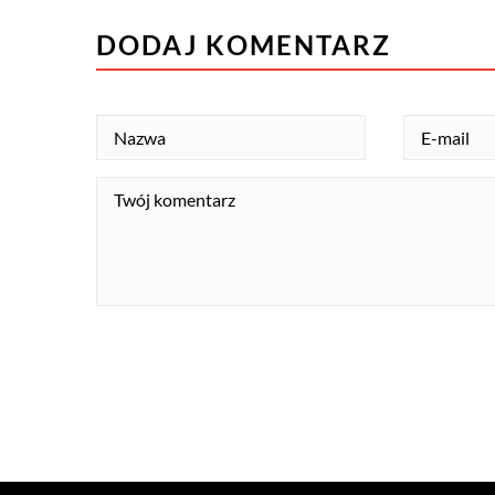
DODAJ KOMENTARZ