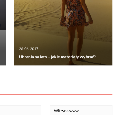
26-06-2017
Ubrania na lato – jakie materiały wybrać?