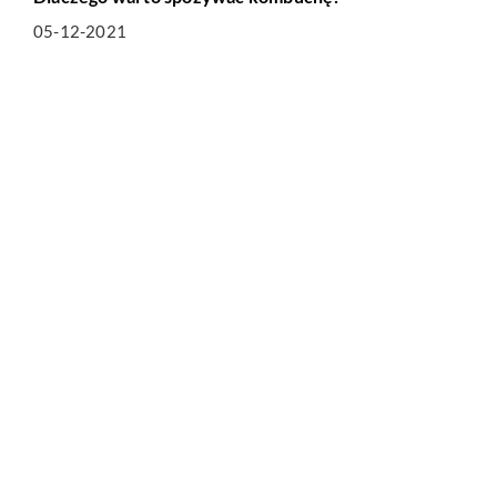
05-12-2021