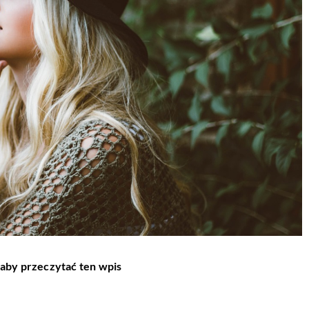
 aby przeczytać ten wpis