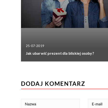
25-07-2019
Jak ubarwić prezent dla bliskiej osoby?
DODAJ KOMENTARZ