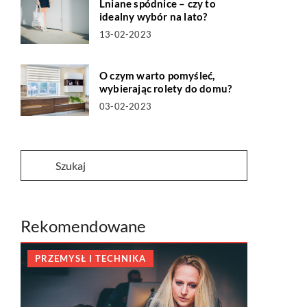
Lniane spódnice – czy to
idealny wybór na lato?
13-02-2023
O czym warto pomyśleć,
wybierając rolety do domu?
03-02-2023
Rekomendowane
PRZEMYSŁ I TECHNIKA