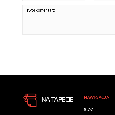
NAWIGACJA
BLOG