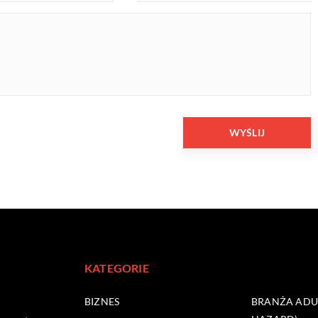
KATEGORIE
BIZNES
BRANŻA ADUL