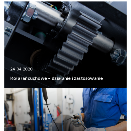
24-04-2020
Koła łańcuchowe – działanie i zastosowanie