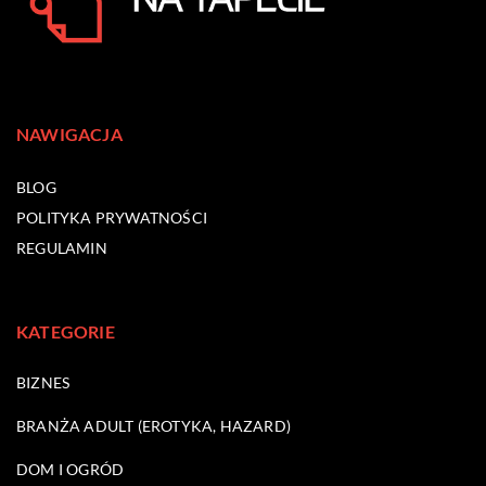
NAWIGACJA
BLOG
POLITYKA PRYWATNOŚCI
REGULAMIN
KATEGORIE
BIZNES
BRANŻA ADULT (EROTYKA, HAZARD)
DOM I OGRÓD