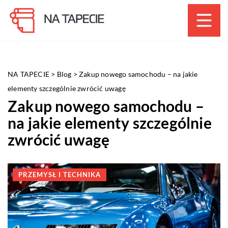
NA TAPECIE
>
Blog
>
Zakup nowego samochodu – na jakie
elementy szczególnie zwrócić uwagę
Zakup nowego samochodu –
na jakie elementy szczególnie
zwrócić uwagę
PRZEMYSŁ I TECHNIKA