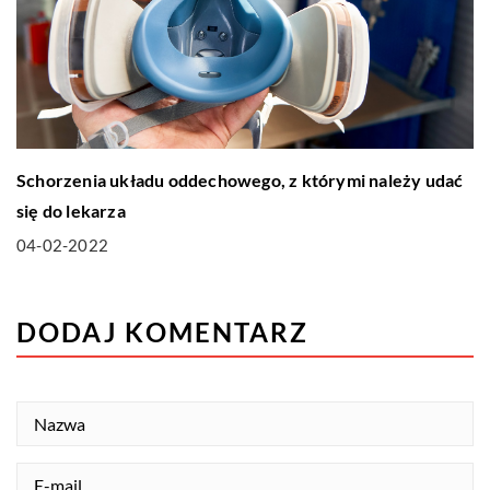
Schorzenia układu oddechowego, z którymi należy udać
się do lekarza
04-02-2022
DODAJ KOMENTARZ