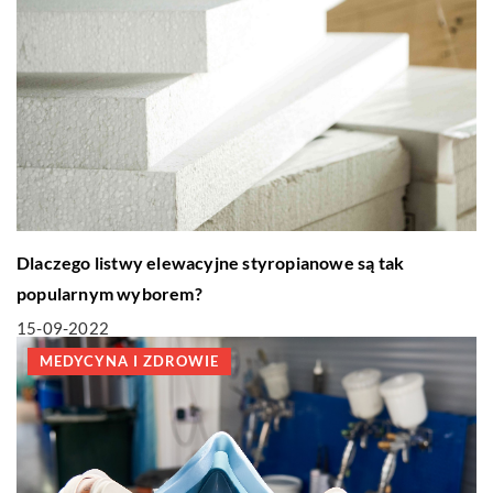
Dlaczego listwy elewacyjne styropianowe są tak
popularnym wyborem?
15-09-2022
MEDYCYNA I ZDROWIE