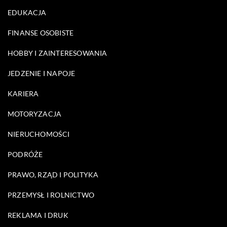
EDUKACJA
FINANSE OSOBISTE
HOBBY I ZAINTERESOWANIA
JEDZENIE I NAPOJE
KARIERA
MOTORYZACJA
NIERUCHOMOŚCI
PODRÓŻE
PRAWO, RZĄD I POLITYKA
PRZEMYSŁ I ROLNICTWO
REKLAMA I DRUK