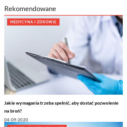
Rekomendowane
MEDYCYNA I ZDROWIE
Jakie wymagania trzeba spełnić, aby dostać pozwolenie
na broń?
04-09-2020