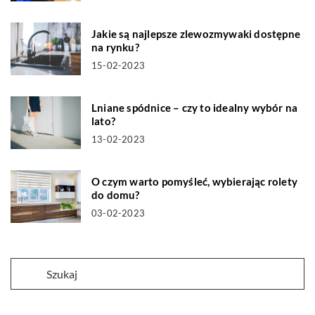
Jakie są najlepsze zlewozmywaki dostępne
na rynku?
15-02-2023
Lniane spódnice – czy to idealny wybór na
lato?
13-02-2023
O czym warto pomyśleć, wybierając rolety
do domu?
03-02-2023