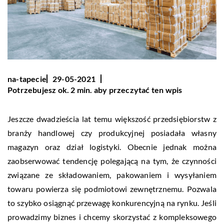
na-tapecie
29-05-2021
Potrzebujesz ok. 2 min. aby przeczytać ten wpis
Jeszcze dwadzieścia lat temu większość przedsiębiorstw z
branży handlowej czy produkcyjnej posiadała własny
magazyn oraz dział logistyki. Obecnie jednak można
zaobserwować tendencję polegającą na tym, że czynności
związane ze składowaniem, pakowaniem i wysyłaniem
towaru powierza się podmiotowi zewnętrznemu. Pozwala
to szybko osiągnąć przewagę konkurencyjną na rynku. Jeśli
prowadzimy biznes i chcemy skorzystać z kompleksowego