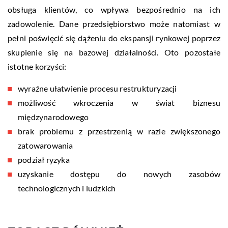
obsługa klientów, co wpływa bezpośrednio na ich
zadowolenie. Dane przedsiębiorstwo może natomiast w
pełni poświęcić się dążeniu do ekspansji rynkowej poprzez
skupienie się na bazowej działalności. Oto pozostałe
istotne korzyści:
wyraźne ułatwienie procesu restrukturyzacji
możliwość wkroczenia w świat biznesu
międzynarodowego
brak problemu z przestrzenią w razie zwiększonego
zatowarowania
podział ryzyka
uzyskanie dostępu do nowych zasobów
technologicznych i ludzkich