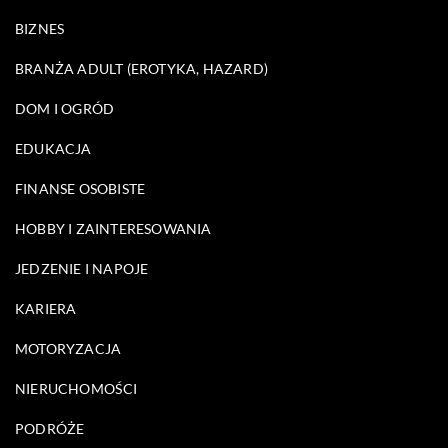
BIZNES
BRANŻA ADULT (EROTYKA, HAZARD)
DOM I OGRÓD
EDUKACJA
FINANSE OSOBISTE
HOBBY I ZAINTERESOWANIA
JEDZENIE I NAPOJE
KARIERA
MOTORYZACJA
NIERUCHOMOŚCI
PODRÓŻE