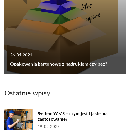
26-04-2021
Opakowania kartonowe z nadrukiem czy bez?
Ostatnie wpisy
System WMS – czym jest i jakie ma
zastosowanie?
19-02-2023