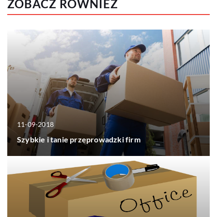
ZOBACZ RÓWNIEŻ
11-09-2018
Szybkie i tanie przeprowadzki firm