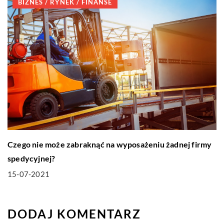
BIZNES / RYNEK / FINANSE
Czego nie może zabraknąć na wyposażeniu żadnej firmy
spedycyjnej?
15-07-2021
DODAJ KOMENTARZ