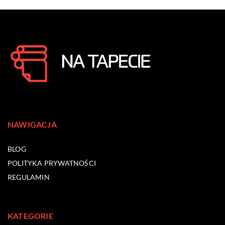
NAWIGACJA
BLOG
POLITYKA PRYWATNOŚCI
REGULAMIN
KATEGORIE