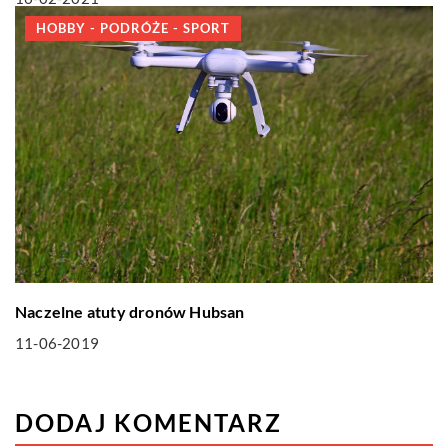
HOBBY - PODRÓŻE - SPORT
Naczelne atuty dronów Hubsan
11-06-2019
DODAJ KOMENTARZ