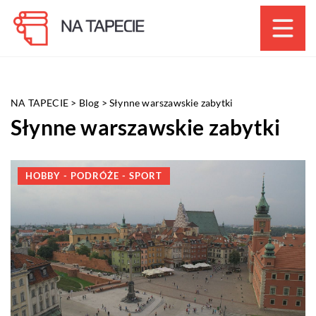
NA TAPECIE
>
Blog
>
Słynne warszawskie zabytki
Słynne warszawskie zabytki
HOBBY - PODRÓŻE - SPORT