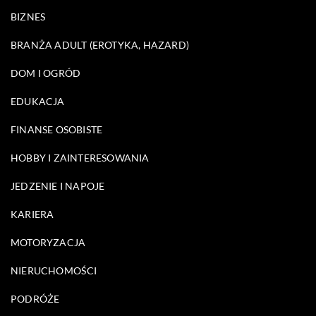
BIZNES
BRANŻA ADULT (EROTYKA, HAZARD)
DOM I OGRÓD
EDUKACJA
FINANSE OSOBISTE
HOBBY I ZAINTERESOWANIA
JEDZENIE I NAPOJE
KARIERA
MOTORYZACJA
NIERUCHOMOŚCI
PODRÓŻE