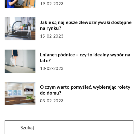
19-02-2023
Jakie są najlepsze zlewozmywaki dostępne
na rynku?
15-02-2023
Lniane spódnice – czy to idealny wybór na
lato?
13-02-2023
O czym warto pomyśleć, wybierając rolety
do domu?
03-02-2023