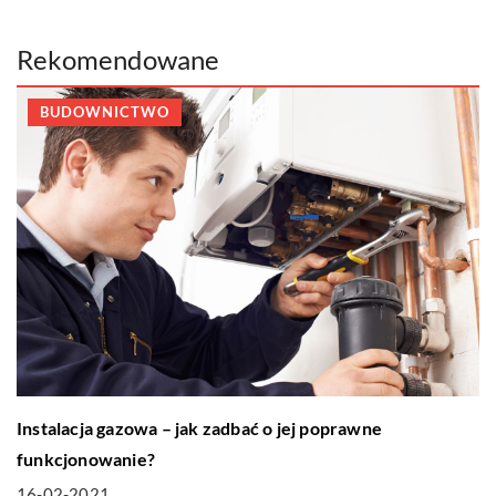
Rekomendowane
BUDOWNICTWO
Instalacja gazowa – jak zadbać o jej poprawne
funkcjonowanie?
16-02-2021