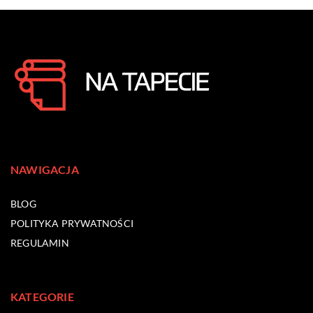
NAWIGACJA
BLOG
POLITYKA PRYWATNOŚCI
REGULAMIN
KATEGORIE