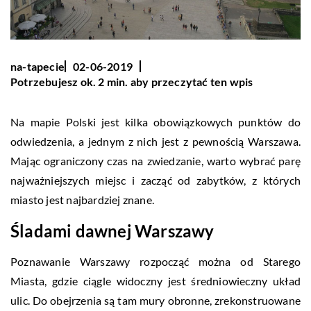
na-tapecie
02-06-2019
Potrzebujesz ok. 2 min. aby przeczytać ten wpis
Na mapie Polski jest kilka obowiązkowych punktów do
odwiedzenia, a jednym z nich jest z pewnością Warszawa.
Mając ograniczony czas na zwiedzanie, warto wybrać parę
najważniejszych miejsc i zacząć od zabytków, z których
miasto jest najbardziej znane.
Śladami dawnej Warszawy
Poznawanie Warszawy rozpocząć można od Starego
Miasta, gdzie ciągle widoczny jest średniowieczny układ
ulic. Do obejrzenia są tam mury obronne, zrekonstruowane