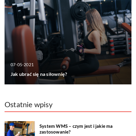
07-05-2021
Jak ubrać się na siłownię?
Ostatnie wpisy
System WMS – czym jest i jakie ma
zastosowanie?