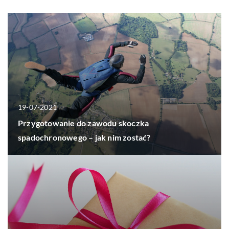
19-07-2021
Przygotowanie do zawodu skoczka
spadochronowego – jak nim zostać?