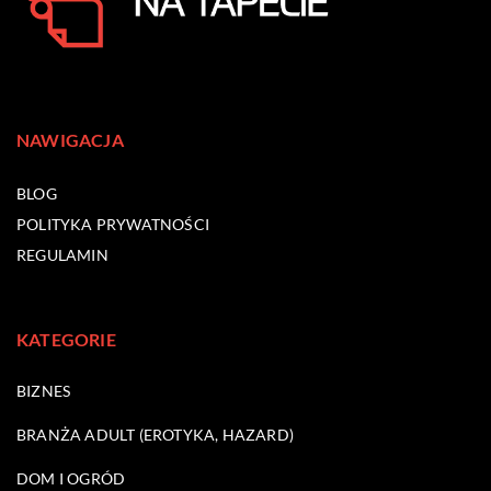
NAWIGACJA
BLOG
POLITYKA PRYWATNOŚCI
REGULAMIN
KATEGORIE
BIZNES
BRANŻA ADULT (EROTYKA, HAZARD)
DOM I OGRÓD