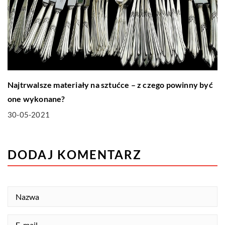
Najtrwalsze materiały na sztućce – z czego powinny być
one wykonane?
30-05-2021
DODAJ KOMENTARZ