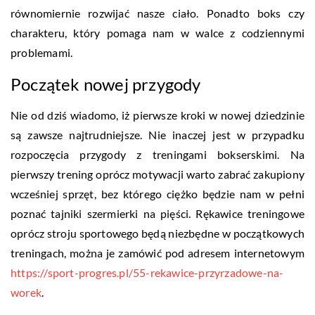
równomiernie rozwijać nasze ciało. Ponadto boks czy
charakteru, który pomaga nam w walce z codziennymi
problemami.
Początek nowej przygody
Nie od dziś wiadomo, iż pierwsze kroki w nowej dziedzinie
są zawsze najtrudniejsze. Nie inaczej jest w przypadku
rozpoczęcia przygody z treningami bokserskimi. Na
pierwszy trening oprócz motywacji warto zabrać zakupiony
wcześniej sprzęt, bez którego ciężko będzie nam w pełni
poznać tajniki szermierki na pięści. Rękawice treningowe
oprócz stroju sportowego będą niezbędne w początkowych
treningach, można je zamówić pod adresem internetowym
https://sport-progres.pl/55-rekawice-przyrzadowe-na-
worek
.