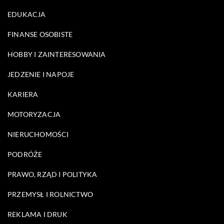
EDUKACJA
FINANSE OSOBISTE
HOBBY I ZAINTERESOWANIA
JEDZENIE I NAPOJE
KARIERA
MOTORYZACJA
NIERUCHOMOŚCI
PODRÓŻE
PRAWO, RZĄD I POLITYKA
PRZEMYSŁ I ROLNICTWO
REKLAMA I DRUK