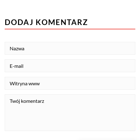
DODAJ KOMENTARZ