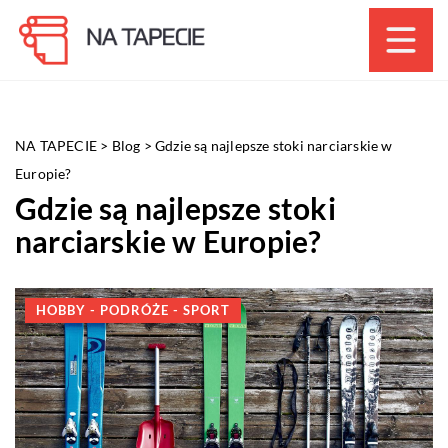
NA TAPECIE
>
Blog
>
Gdzie są najlepsze stoki narciarskie w
Europie?
Gdzie są najlepsze stoki
narciarskie w Europie?
HOBBY - PODRÓŻE - SPORT