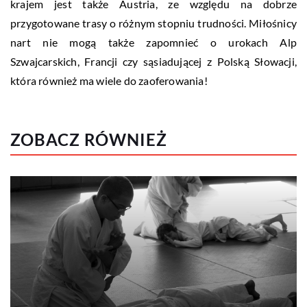
krajem jest także Austria, ze względu na dobrze
przygotowane trasy o różnym stopniu trudności. Miłośnicy
nart nie mogą także zapomnieć o urokach Alp
Szwajcarskich, Francji czy sąsiadującej z Polską Słowacji,
która również ma wiele do zaoferowania!
ZOBACZ RÓWNIEŻ