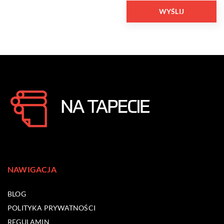
NAWIGACJA
BLOG
POLITYKA PRYWATNOŚCI
REGULAMIN