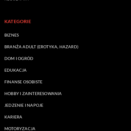
KATEGORIE
BIZNES
BRANŻA ADULT (EROTYKA, HAZARD)
DOM I OGRÓD
EDUKACJA
FINANSE OSOBISTE
HOBBY I ZAINTERESOWANIA
JEDZENIE I NAPOJE
KARIERA
MOTORYZACJA