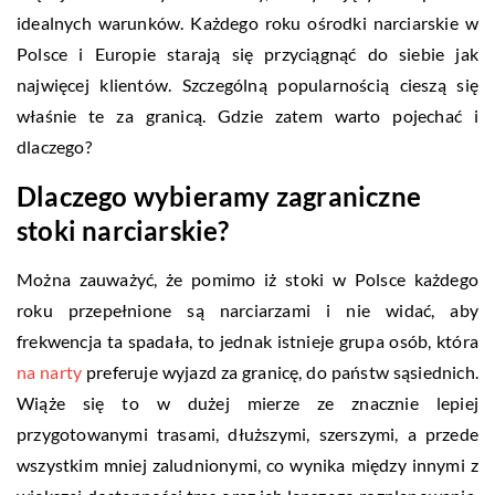
idealnych warunków. Każdego roku ośrodki narciarskie w
Polsce i Europie starają się przyciągnąć do siebie jak
najwięcej klientów. Szczególną popularnością cieszą się
właśnie te za granicą. Gdzie zatem warto pojechać i
dlaczego?
Dlaczego wybieramy zagraniczne
stoki narciarskie?
Można zauważyć, że pomimo iż stoki w Polsce każdego
roku przepełnione są narciarzami i nie widać, aby
frekwencja ta spadała, to jednak istnieje grupa osób, która
na narty
preferuje wyjazd za granicę, do państw sąsiednich.
Wiąże się to w dużej mierze ze znacznie lepiej
przygotowanymi trasami, dłuższymi, szerszymi, a przede
wszystkim mniej zaludnionymi, co wynika między innymi z