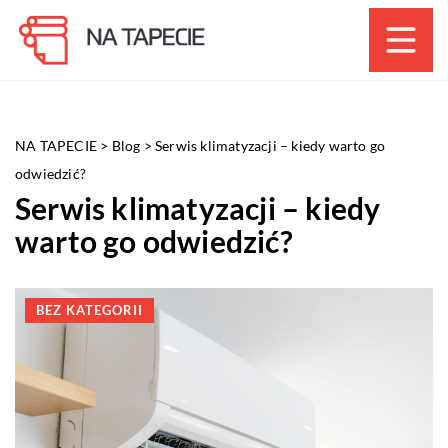
NA TAPECIE
>
Blog
>
Serwis klimatyzacji – kiedy warto go
odwiedzić?
Serwis klimatyzacji – kiedy
warto go odwiedzić?
BEZ KATEGORII