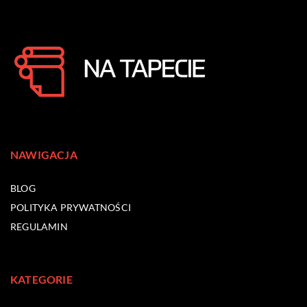
NAWIGACJA
BLOG
POLITYKA PRYWATNOŚCI
REGULAMIN
KATEGORIE