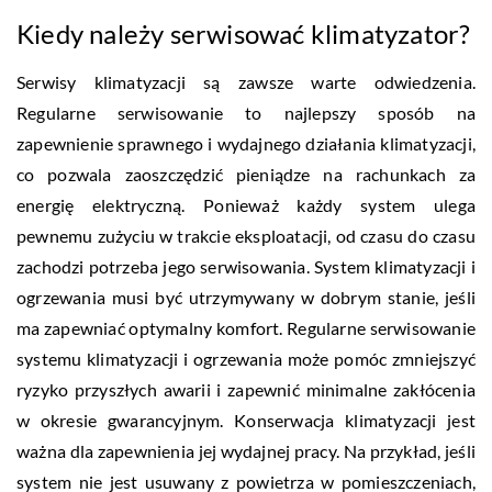
Kiedy należy serwisować klimatyzator?
Serwisy klimatyzacji są zawsze warte odwiedzenia.
Regularne serwisowanie to najlepszy sposób na
zapewnienie sprawnego i wydajnego działania klimatyzacji,
co pozwala zaoszczędzić pieniądze na rachunkach za
energię elektryczną. Ponieważ każdy system ulega
pewnemu zużyciu w trakcie eksploatacji, od czasu do czasu
zachodzi potrzeba jego serwisowania. System klimatyzacji i
ogrzewania musi być utrzymywany w dobrym stanie, jeśli
ma zapewniać optymalny komfort. Regularne serwisowanie
systemu klimatyzacji i ogrzewania może pomóc zmniejszyć
ryzyko przyszłych awarii i zapewnić minimalne zakłócenia
w okresie gwarancyjnym. Konserwacja klimatyzacji jest
ważna dla zapewnienia jej wydajnej pracy. Na przykład, jeśli
system nie jest usuwany z powietrza w pomieszczeniach,