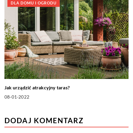
DLA DOMU I OGRODU
Jak urządzić atrakcyjny taras?
08-01-2022
DODAJ KOMENTARZ