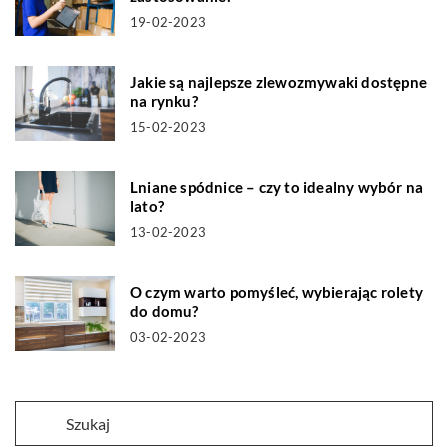
19-02-2023
Jakie są najlepsze zlewozmywaki dostępne
na rynku?
15-02-2023
Lniane spódnice – czy to idealny wybór na
lato?
13-02-2023
O czym warto pomyśleć, wybierając rolety
do domu?
03-02-2023