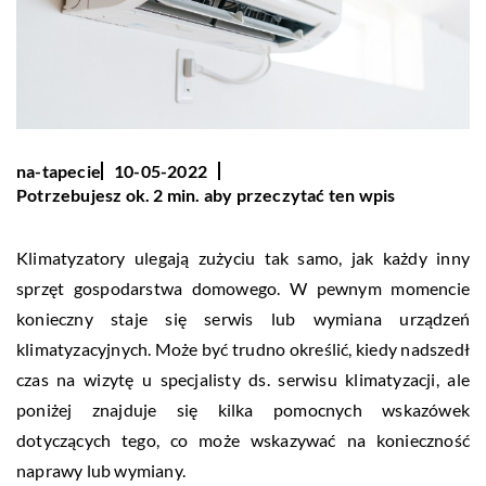
na-tapecie
10-05-2022
Potrzebujesz ok. 2 min. aby przeczytać ten wpis
Klimatyzatory ulegają zużyciu tak samo, jak każdy inny
sprzęt gospodarstwa domowego. W pewnym momencie
konieczny staje się serwis lub wymiana urządzeń
klimatyzacyjnych. Może być trudno określić, kiedy nadszedł
czas na wizytę u specjalisty ds. serwisu klimatyzacji, ale
poniżej znajduje się kilka pomocnych wskazówek
dotyczących tego, co może wskazywać na konieczność
naprawy lub wymiany.