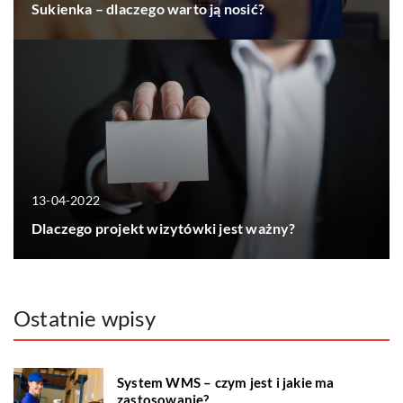
Sukienka – dlaczego warto ją nosić?
13-04-2022
Dlaczego projekt wizytówki jest ważny?
Ostatnie wpisy
System WMS – czym jest i jakie ma
zastosowanie?