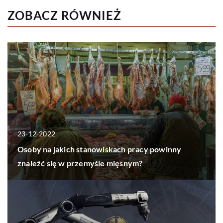
ZOBACZ RÓWNIEŻ
23-12-2022
Osoby na jakich stanowiskach pracy powinny
znaleźć się w przemyśle mięsnym?