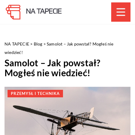
NA TAPECIE
>
Blog
>
Samolot – Jak powstał? Mogłeś nie
wiedzieć!
Samolot – Jak powstał?
Mogłeś nie wiedzieć!
PRZEMYSŁ I TECHNIKA