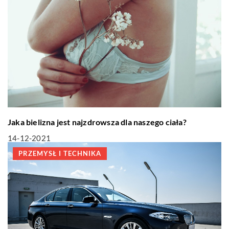
Jaka bielizna jest najzdrowsza dla naszego ciała?
14-12-2021
PRZEMYSŁ I TECHNIKA