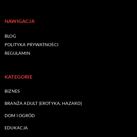
NAWIGACJA
BLOG
POLITYKA PRYWATNOŚCI
REGULAMIN
KATEGORIE
BIZNES
BRANŻA ADULT (EROTYKA, HAZARD)
DOM I OGRÓD
EDUKACJA