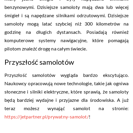
benzynowymi. Dzisiejsze samoloty mają dwa lub więcej
śmigieł i są napędzane silnikami odrzutowymi. Dzisiejsze
samoloty mogą latać szybciej niż 300 kilometrów na
godzinę na długich dystansach. Posiadają również
komputerowe systemy nawigacyjne, które pomagają
pilotom znaleźć drogę na całym świecie.
Przyszłość samolotów
Przyszłość samolotów wygląda bardzo ekscytująco.
Naukowcy opracowują nowe technologie, takie jak ogniwa
słoneczne i silniki elektryczne, które sprawią, że samoloty
będą bardziej wydajne i przyjazne dla środowiska. A już
teraz możesz wynająć samolot na stronie:
https://jetpartner.pl/prywatny-samolot/
!