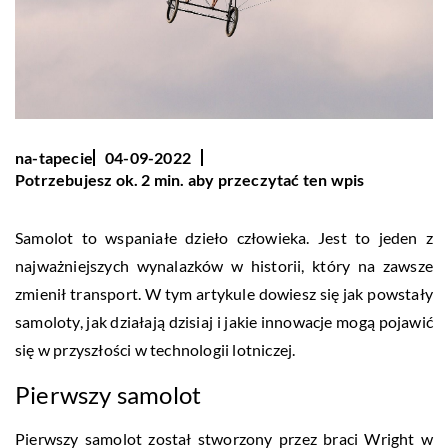
na-tapecie
04-09-2022
Potrzebujesz ok. 2 min. aby przeczytać ten wpis
Samolot to wspaniałe dzieło człowieka. Jest to jeden z
najważniejszych wynalazków w historii, który na zawsze
zmienił transport. W tym artykule dowiesz się jak powstały
samoloty, jak działają dzisiaj i jakie innowacje mogą pojawić
się w przyszłości w technologii lotniczej.
Pierwszy samolot
Pierwszy samolot został stworzony przez braci Wright w