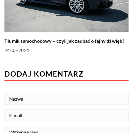
Tłumik samochodowy – czyli jak zadbać o fajny dźwięk?
24-05-2021
DODAJ KOMENTARZ