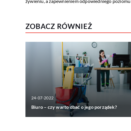
żywieniu, a zapewnieniem odpowiedniego poziomu
ZOBACZ RÓWNIEŻ
24-07-2022
Biuro – czy warto dbać o jego porządek?