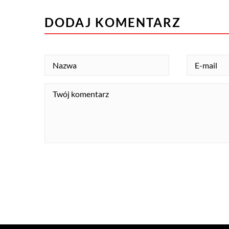
DODAJ KOMENTARZ