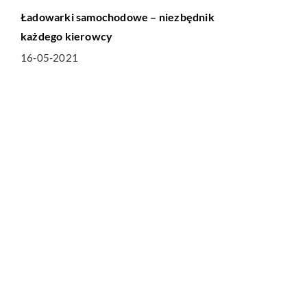
Ładowarki samochodowe – niezbędnik
każdego kierowcy
16-05-2021