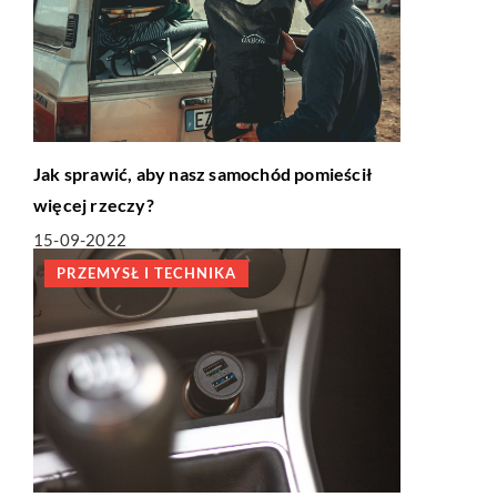
Jak sprawić, aby nasz samochód pomieścił
więcej rzeczy?
15-09-2022
PRZEMYSŁ I TECHNIKA