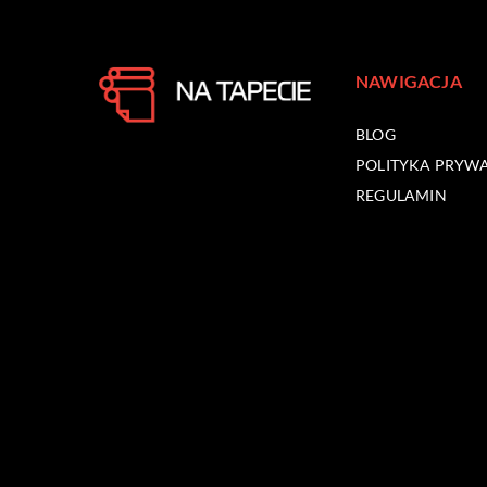
NAWIGACJA
BLOG
POLITYKA PRYW
REGULAMIN