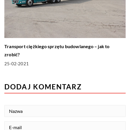
Transport ciężkiego sprzętu budowlanego – jak to
zrobić?
25-02-2021
DODAJ KOMENTARZ