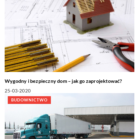
Wygodny i bezpieczny dom – jak go zaprojektować?
25-03-2020
BUDOWNICTWO