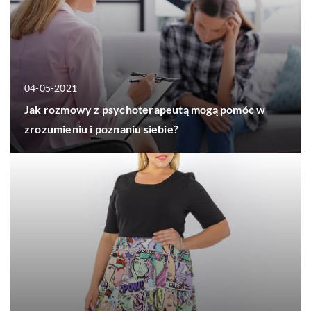
04-05-2021
Jak rozmowy z psychoterapeutą mogą pomóc w
zrozumieniu i poznaniu siebie?