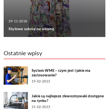
29-11-2018
Stylowe suknie na wiosnę
Ostatnie wpisy
System WMS – czym jest i jakie ma
zastosowanie?
19-02-2023
Jakie są najlepsze zlewozmywaki dostępne
na rynku?
15-02-2023