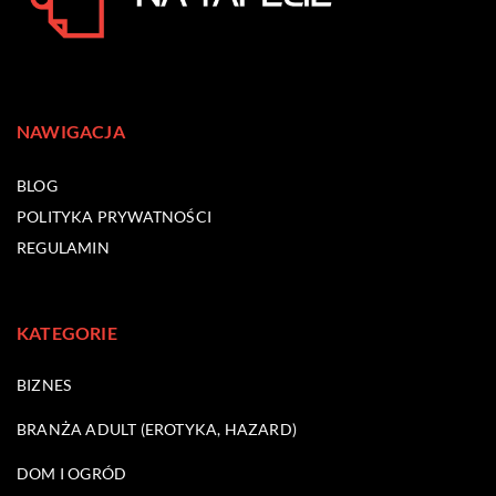
NAWIGACJA
BLOG
POLITYKA PRYWATNOŚCI
REGULAMIN
KATEGORIE
BIZNES
BRANŻA ADULT (EROTYKA, HAZARD)
DOM I OGRÓD