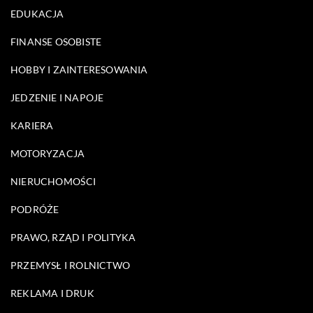
EDUKACJA
FINANSE OSOBISTE
HOBBY I ZAINTERESOWANIA
JEDZENIE I NAPOJE
KARIERA
MOTORYZACJA
NIERUCHOMOŚCI
PODRÓŻE
PRAWO, RZĄD I POLITYKA
PRZEMYSŁ I ROLNICTWO
REKLAMA I DRUK