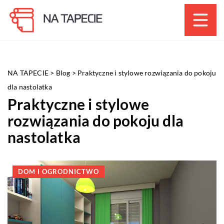
NA TAPECIE
>
Blog
>
Praktyczne i stylowe rozwiązania do pokoju
dla nastolatka
Praktyczne i stylowe
rozwiązania do pokoju dla
nastolatka
DOM I OGRODNICTWO