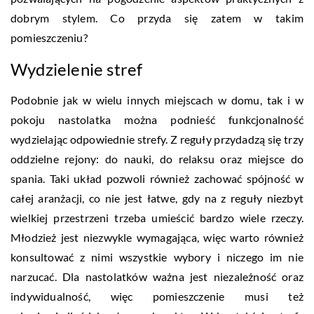
dobrym stylem. Co przyda się zatem w takim
pomieszczeniu?
Wydzielenie stref
Podobnie jak w wielu innych miejscach w domu, tak i w
pokoju nastolatka można podnieść funkcjonalność
wydzielając odpowiednie strefy. Z reguły przydadzą się trzy
oddzielne rejony: do nauki, do relaksu oraz miejsce do
spania. Taki układ pozwoli również zachować spójność w
całej aranżacji, co nie jest łatwe, gdy na z reguły niezbyt
wielkiej przestrzeni trzeba umieścić bardzo wiele rzeczy.
Młodzież jest niezwykle wymagająca, więc warto również
konsultować z nimi wszystkie wybory i niczego im nie
narzucać. Dla nastolatków ważna jest niezależność oraz
indywidualność, więc pomieszczenie musi też