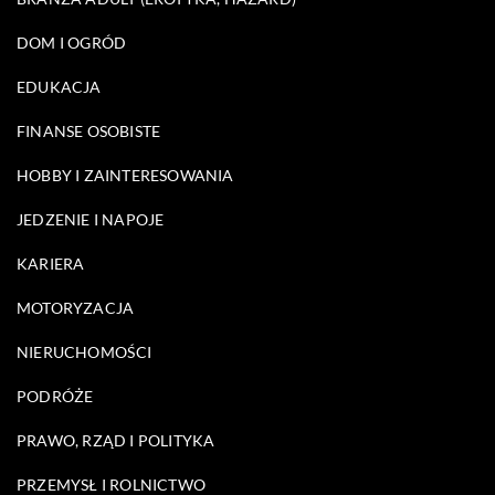
DOM I OGRÓD
EDUKACJA
FINANSE OSOBISTE
HOBBY I ZAINTERESOWANIA
JEDZENIE I NAPOJE
KARIERA
MOTORYZACJA
NIERUCHOMOŚCI
PODRÓŻE
PRAWO, RZĄD I POLITYKA
PRZEMYSŁ I ROLNICTWO