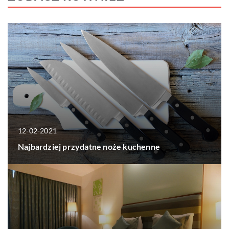
12-02-2021
Najbardziej przydatne noże kuchenne