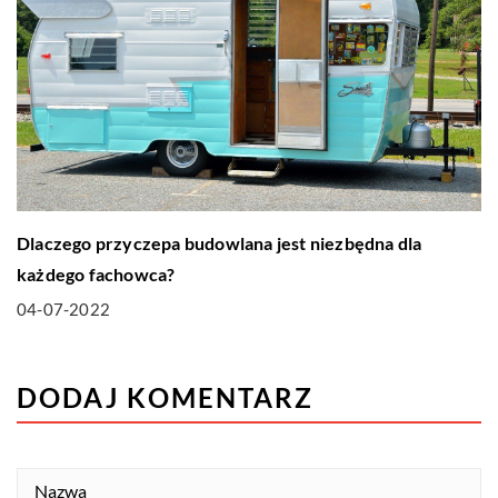
Dlaczego przyczepa budowlana jest niezbędna dla
każdego fachowca?
04-07-2022
DODAJ KOMENTARZ