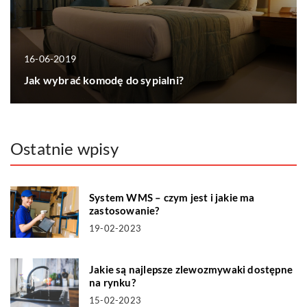
16-06-2019
Jak wybrać komodę do sypialni?
Ostatnie wpisy
System WMS – czym jest i jakie ma
zastosowanie?
19-02-2023
Jakie są najlepsze zlewozmywaki dostępne
na rynku?
15-02-2023