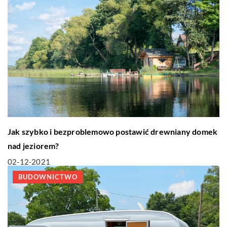
Jak szybko i bezproblemowo postawić drewniany domek
nad jeziorem?
02-12-2021
BUDOWNICTWO