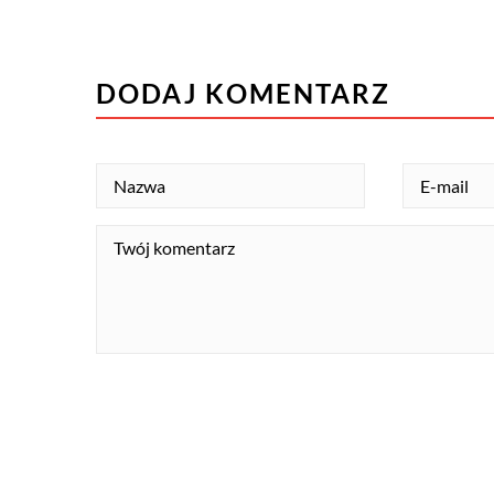
DODAJ KOMENTARZ