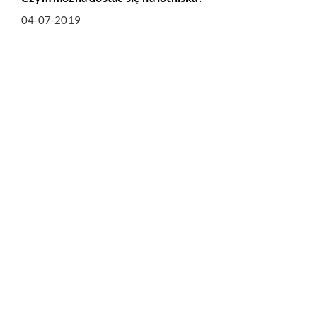
04-07-2019