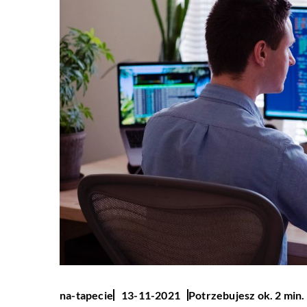
Potrzebujesz ok. 2 min.
na-tapecie
13-11-2021