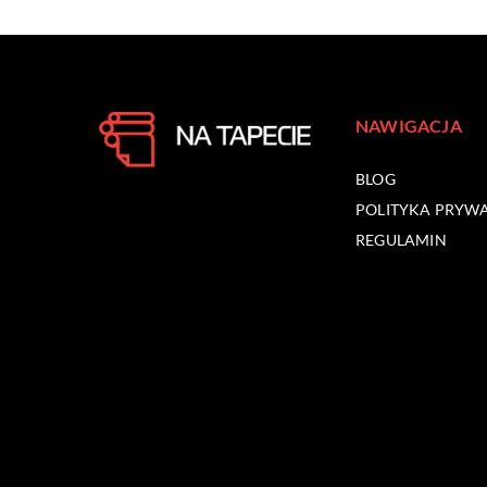
NAWIGACJA
BLOG
POLITYKA PRYW
REGULAMIN