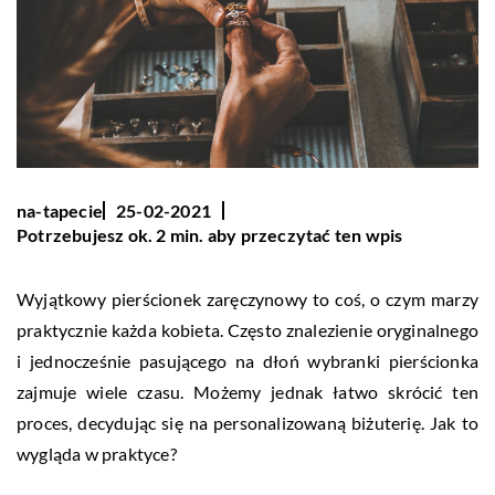
na-tapecie
25-02-2021
Potrzebujesz ok. 2 min. aby przeczytać ten wpis
Wyjątkowy pierścionek zaręczynowy to coś, o czym marzy
praktycznie każda kobieta. Często znalezienie oryginalnego
i jednocześnie pasującego na dłoń wybranki pierścionka
zajmuje wiele czasu. Możemy jednak łatwo skrócić ten
proces, decydując się na personalizowaną biżuterię. Jak to
wygląda w praktyce?