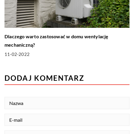
Dlaczego warto zastosować w domu wentylację
mechaniczną?
11-02-2022
DODAJ KOMENTARZ