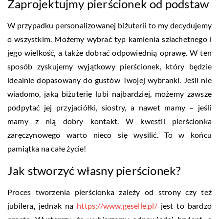
Zaprojektujmy pierścionek od podstaw
W przypadku personalizowanej biżuterii to my decydujemy
o wszystkim. Możemy wybrać typ kamienia szlachetnego i
jego wielkość, a także dobrać odpowiednią oprawę. W ten
sposób zyskujemy wyjątkowy pierścionek, który będzie
idealnie dopasowany do gustów Twojej wybranki. Jeśli nie
wiadomo, jaką biżuterię lubi najbardziej, możemy zawsze
podpytać jej przyjaciółki, siostry, a nawet mamy – jeśli
mamy z nią dobry kontakt. W kwestii pierścionka
zaręczynowego warto nieco się wysilić. To w końcu
pamiątka na całe życie!
Jak stworzyć własny pierścionek?
Proces tworzenia pierścionka zależy od strony czy też
jubilera, jednak na
https://www.geselle.pl/
jest to bardzo