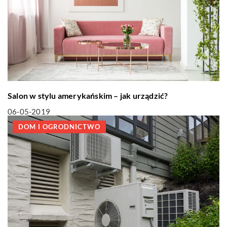
Salon w stylu amerykańskim – jak urządzić?
06-05-2019
DOM I OGRODNICTWO