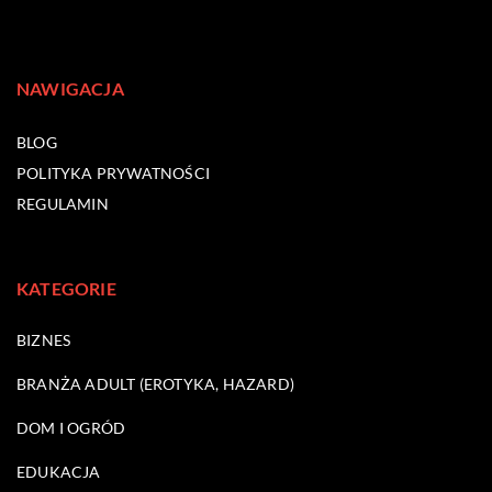
NAWIGACJA
BLOG
POLITYKA PRYWATNOŚCI
REGULAMIN
KATEGORIE
BIZNES
BRANŻA ADULT (EROTYKA, HAZARD)
DOM I OGRÓD
EDUKACJA