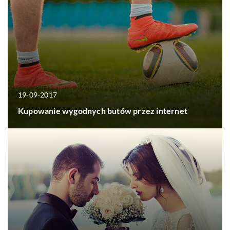
19-09-2017
Kupowanie wygodnych butów przez internet