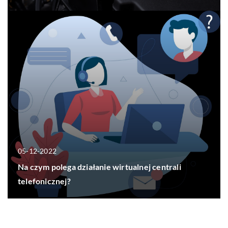
05-12-2022
Na czym polega działanie wirtualnej centrali
telefonicznej?