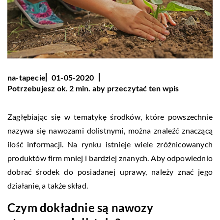
na-tapecie
01-05-2020
Potrzebujesz ok. 2 min. aby przeczytać ten wpis
Zagłębiając się w tematykę środków, które powszechnie
nazywa się nawozami dolistnymi, można znaleźć znaczącą
ilość informacji. Na rynku istnieje wiele zróżnicowanych
produktów firm mniej i bardziej znanych. Aby odpowiednio
dobrać środek do posiadanej uprawy, należy znać jego
działanie, a także skład.
Czym dokładnie są nawozy