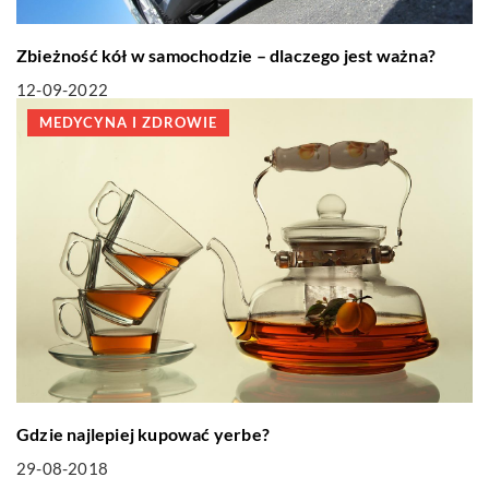
Zbieżność kół w samochodzie – dlaczego jest ważna?
12-09-2022
MEDYCYNA I ZDROWIE
Gdzie najlepiej kupować yerbe?
29-08-2018