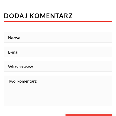
DODAJ KOMENTARZ