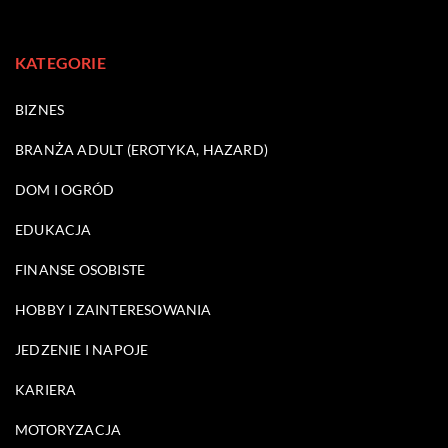
KATEGORIE
BIZNES
BRANŻA ADULT (EROTYKA, HAZARD)
DOM I OGRÓD
EDUKACJA
FINANSE OSOBISTE
HOBBY I ZAINTERESOWANIA
JEDZENIE I NAPOJE
KARIERA
MOTORYZACJA