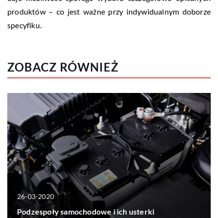
produktów – co jest ważne przy indywidualnym doborze
specyfiku.
ZOBACZ RÓWNIEŻ
26-03-2020
Podzespoły samochodowe i ich usterki