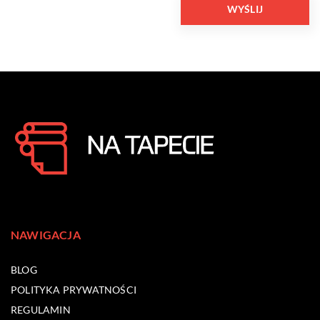
NAWIGACJA
BLOG
POLITYKA PRYWATNOŚCI
REGULAMIN