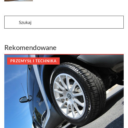
Rekomendowane
PRZEMYSŁ I TECHNIKA