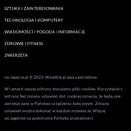
SZTUKA I ZAINTERESOWANIA
TECHNOLOGIA I KOMPUTERY
WIADOMOŚCI / POGODA / INFORMACJE
ZDROWIE I FITNESS
ZWIERZĘTA
na-tapecie.pl © 2023. Wszelkie prawa zastrzeżone.
W ramach naszej witryny stosujemy pliki cookies. Korzystanie z
witryny bez zmiany ustawień dot. cookies oznacza, że będą one
zamieszczane w Państwa urządzeniu końcowym. Zmiany
ustawień można dokonać w każdym momencie. Więcej
szczegółów na podstronie
Polityka prywatności
.