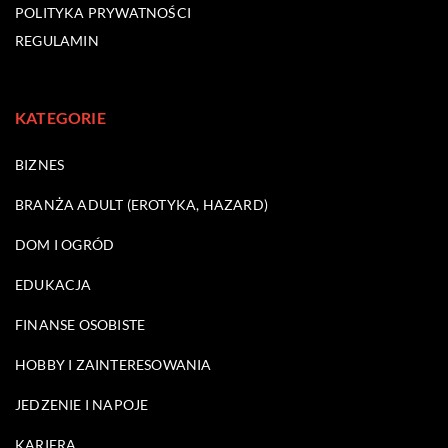
POLITYKA PRYWATNOŚCI
REGULAMIN
KATEGORIE
BIZNES
BRANŻA ADULT (EROTYKA, HAZARD)
DOM I OGRÓD
EDUKACJA
FINANSE OSOBISTE
HOBBY I ZAINTERESOWANIA
JEDZENIE I NAPOJE
KARIERA