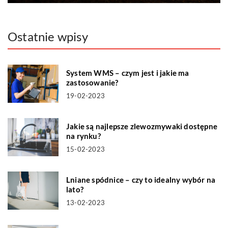
Ostatnie wpisy
System WMS – czym jest i jakie ma
zastosowanie?
19-02-2023
Jakie są najlepsze zlewozmywaki dostępne
na rynku?
15-02-2023
Lniane spódnice – czy to idealny wybór na
lato?
13-02-2023