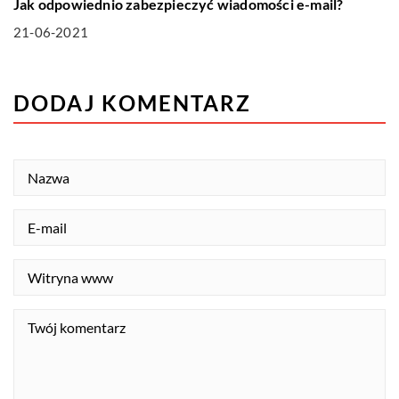
Jak odpowiednio zabezpieczyć wiadomości e-mail?
21-06-2021
DODAJ KOMENTARZ