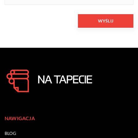
NAWIGACJA
BLOG