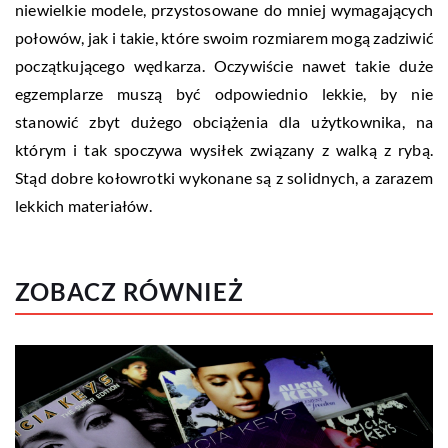
niewielkie modele, przystosowane do mniej wymagających
połowów, jak i takie, które swoim rozmiarem mogą zadziwić
początkującego wędkarza. Oczywiście nawet takie duże
egzemplarze muszą być odpowiednio lekkie, by nie
stanowić zbyt dużego obciążenia dla użytkownika, na
którym i tak spoczywa wysiłek związany z walką z rybą.
Stąd dobre kołowrotki wykonane są z solidnych, a zarazem
lekkich materiałów.
ZOBACZ RÓWNIEŻ