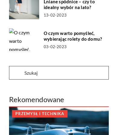
Lniane spódnice – czy to
idealny wybór na lato?
13-02-2023
O czym warto pomyśleć,
wybierając rolety do domu?
03-02-2023
Rekomendowane
PRZEMYSŁ I TECHNIKA