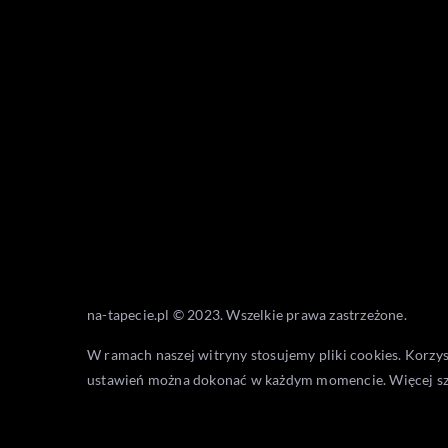
na-tapecie.pl © 2023. Wszelkie prawa zastrzeżone.
W ramach naszej witryny stosujemy pliki cookies. Korzy
ustawień można dokonać w każdym momencie. Więcej s