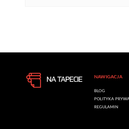
NAWIGACJA
BLOG
POLITYKA PRYW
REGULAMIN