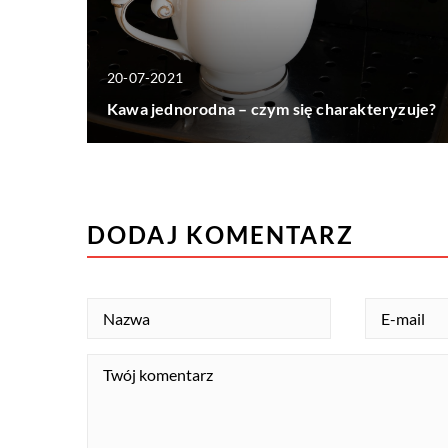
20-07-2021
Kawa jednorodna – czym się charakteryzuje?
DODAJ KOMENTARZ