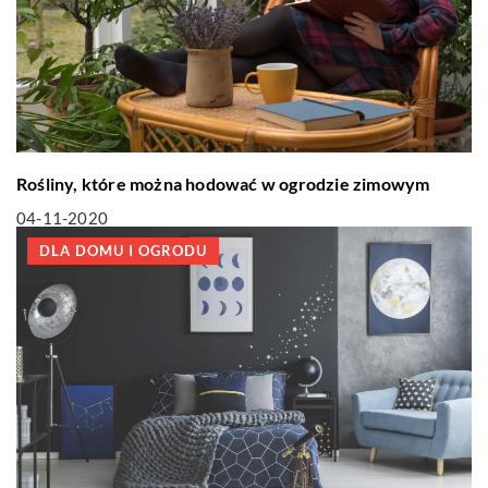
Rośliny, które można hodować w ogrodzie zimowym
04-11-2020
DLA DOMU I OGRODU