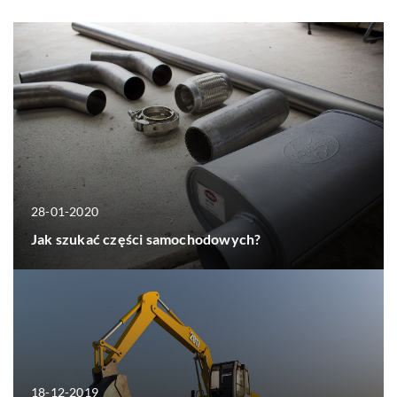
28-01-2020
Jak szukać części samochodowych?
18-12-2019