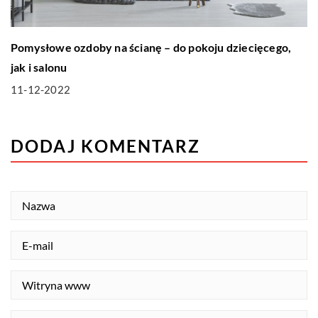
Pomysłowe ozdoby na ścianę – do pokoju dziecięcego,
jak i salonu
11-12-2022
DODAJ KOMENTARZ