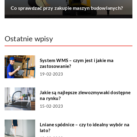
Co sprawdzać przy zakupie maszyn budowlanych?
Ostatnie wpisy
System WMS – czym jest i jakie ma
zastosowanie?
19-02-2023
Jakie są najlepsze zlewozmywaki dostępne
na rynku?
15-02-2023
Lniane spódnice – czy to idealny wybór na
lato?