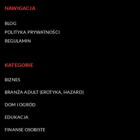
NAWIGACJA
BLOG
POLITYKA PRYWATNOŚCI
REGULAMIN
KATEGORIE
BIZNES
BRANŻA ADULT (EROTYKA, HAZARD)
DOM I OGRÓD
EDUKACJA
FINANSE OSOBISTE