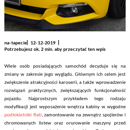
na-tapecie
12-12-2019
Potrzebujesz ok. 2 min. aby przeczytać ten wpis
Wiele osób posiadających samochód decyduje się na
zmiany w zakresie jego wyglądu. Głównym ich celem jest
zwiększenie atrakcyjności karoserii, a także wprowadzenie
rozwiązań praktycznych, zwiększających funkcjonalność
pojazdu. Najprostszym przykładem tego rodzaju
modyfikacji jest wyposażenie wnętrza kabiny w wygodne
podłokietniki Rati
, zamontowanie na zewnątrz spojlerów i
chromowanych listew oraz orurowanie maszyny przed