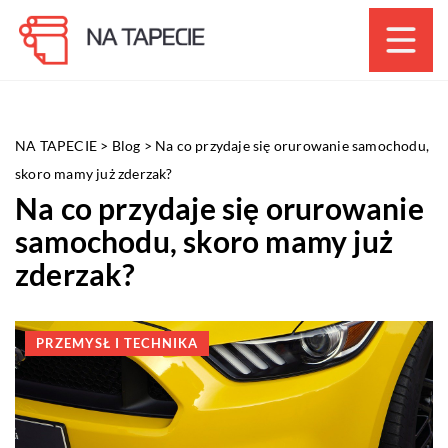
NA TAPECIE
>
Blog
>
Na co przydaje się orurowanie samochodu,
skoro mamy już zderzak?
Na co przydaje się orurowanie
samochodu, skoro mamy już
zderzak?
PRZEMYSŁ I TECHNIKA